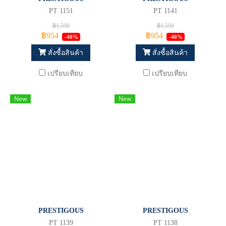
PT 1151
PT 1141
฿1,590
฿1,590
฿954
฿954
-40%
-40%
สั่งซื้อสินค้า
สั่งซื้อสินค้า
เปรียบเทียบ
เปรียบเทียบ
New
New
PRESTIGOUS
PRESTIGOUS
PT 1139
PT 1138