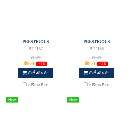
PRESTIGOUS
PRESTIGOUS
PT 1167
PT 1166
฿1,590
฿1,590
฿954
฿954
-40%
-40%
สั่งซื้อสินค้า
สั่งซื้อสินค้า
เปรียบเทียบ
เปรียบเทียบ
New
New