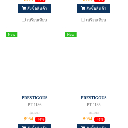
สั่งซื้อสินค้า
สั่งซื้อสินค้า
เปรียบเทียบ
เปรียบเทียบ
New
New
PRESTIGOUS
PRESTIGOUS
PT 1186
PT 1185
฿1,590
฿1,590
฿954
฿954
-40%
-40%