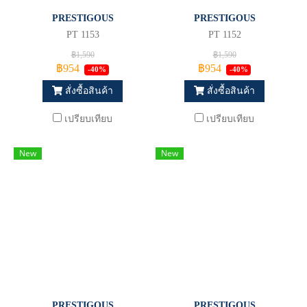
PRESTIGOUS
PRESTIGOUS
PT 1153
PT 1152
฿1,590
฿1,590
฿954
฿954
-40%
-40%
สั่งซื้อสินค้า
สั่งซื้อสินค้า
เปรียบเทียบ
เปรียบเทียบ
New
New
PRESTIGOUS
PRESTIGOUS