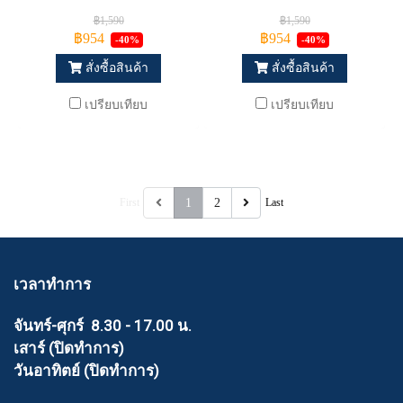
฿1,590
฿1,590
฿954
฿954
-40%
-40%
สั่งซื้อสินค้า
สั่งซื้อสินค้า
เปรียบเทียบ
เปรียบเทียบ
First
1
2
Last
เวลาทำการ
จันทร์-ศุกร์ 8.30 - 17.00 น.
เสาร์ (ปิดทำการ)
วันอาทิตย์ (ปิดทำการ)