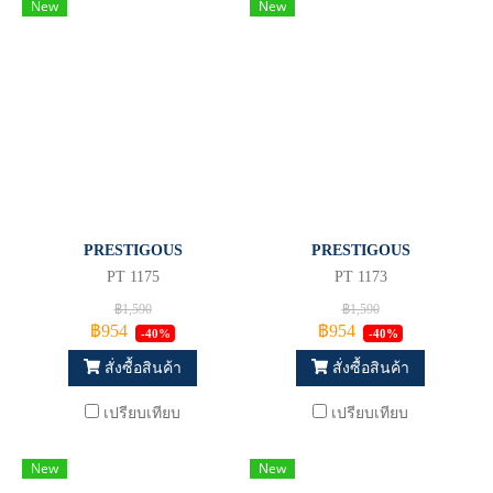
New
New
PRESTIGOUS
PRESTIGOUS
PT 1175
PT 1173
฿1,590
฿1,590
฿954
฿954
-40%
-40%
สั่งซื้อสินค้า
สั่งซื้อสินค้า
เปรียบเทียบ
เปรียบเทียบ
New
New