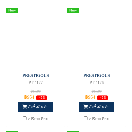
New
New
PRESTIGOUS
PRESTIGOUS
PT 1177
PT 1176
฿1,590
฿1,590
฿954
฿954
-40%
-40%
สั่งซื้อสินค้า
สั่งซื้อสินค้า
เปรียบเทียบ
เปรียบเทียบ