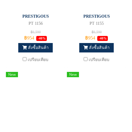
PRESTIGOUS
PRESTIGOUS
PT 1156
PT 1155
฿1,590
฿1,590
฿954
฿954
-40%
-40%
สั่งซื้อสินค้า
สั่งซื้อสินค้า
เปรียบเทียบ
เปรียบเทียบ
New
New