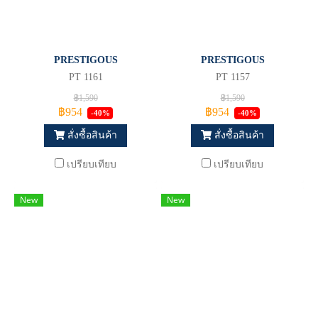
PRESTIGOUS
PRESTIGOUS
PT 1161
PT 1157
฿1,590
฿1,590
฿954
฿954
-40%
-40%
สั่งซื้อสินค้า
สั่งซื้อสินค้า
เปรียบเทียบ
เปรียบเทียบ
New
New