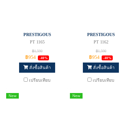
PRESTIGOUS
PRESTIGOUS
PT 1165
PT 1162
฿1,590
฿1,590
฿954
฿954
-40%
-40%
สั่งซื้อสินค้า
สั่งซื้อสินค้า
เปรียบเทียบ
เปรียบเทียบ
New
New