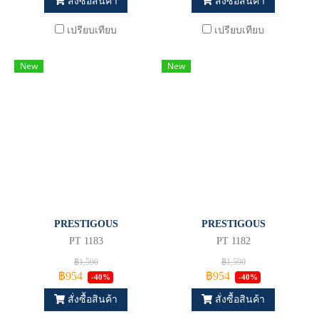
สั่งซื้อสินค้า
สั่งซื้อสินค้า
เปรียบเทียบ
เปรียบเทียบ
New
New
PRESTIGOUS
PRESTIGOUS
PT 1183
PT 1182
฿1,590
฿1,590
฿954
฿954
-40%
-40%
สั่งซื้อสินค้า
สั่งซื้อสินค้า