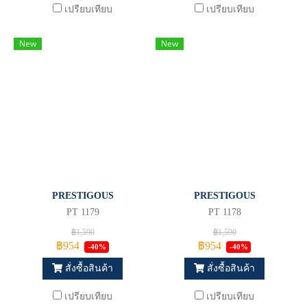
เปรียบเทียบ
เปรียบเทียบ
New
New
PRESTIGOUS
PRESTIGOUS
PT 1179
PT 1178
฿1,590
฿1,590
฿954
฿954
-40%
-40%
สั่งซื้อสินค้า
สั่งซื้อสินค้า
เปรียบเทียบ
เปรียบเทียบ