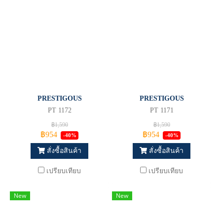
PRESTIGOUS
PRESTIGOUS
PT 1172
PT 1171
฿1,590
฿1,590
฿954
฿954
-40%
-40%
สั่งซื้อสินค้า
สั่งซื้อสินค้า
เปรียบเทียบ
เปรียบเทียบ
New
New