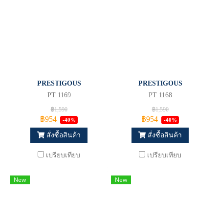
PRESTIGOUS
PRESTIGOUS
PT 1169
PT 1168
฿1,590
฿1,590
฿954
฿954
-40%
-40%
สั่งซื้อสินค้า
สั่งซื้อสินค้า
เปรียบเทียบ
เปรียบเทียบ
New
New