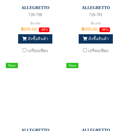
ALLEGRETTO
ALLEGRETTO
728-798
728-781
฿1,166
฿1,166
฿699.60
฿699.60
-40%
-40%
สั่งซื้อสินค้า
สั่งซื้อสินค้า
เปรียบเทียบ
เปรียบเทียบ
New
New
ALLEGRETTO
ALLEGRETTO