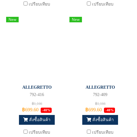
เปรียบเทียบ
เปรียบเทียบ
New
New
ALLEGRETTO
ALLEGRETTO
792-416
792-409
฿1,166
฿1,166
฿699.60
฿699.60
-40%
-40%
สั่งซื้อสินค้า
สั่งซื้อสินค้า
เปรียบเทียบ
เปรียบเทียบ