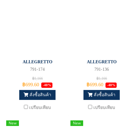
ALLEGRETTO
ALLEGRETTO
791-174
791-136
฿1,166
฿1,166
฿699.60
฿699.60
-40%
-40%
สั่งซื้อสินค้า
สั่งซื้อสินค้า
เปรียบเทียบ
เปรียบเทียบ
New
New