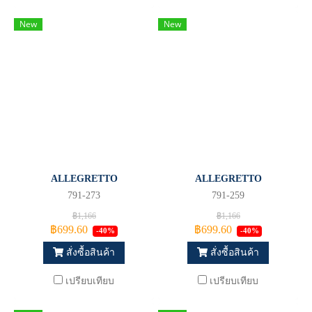
New
New
ALLEGRETTO
ALLEGRETTO
791-273
791-259
฿1,166
฿1,166
฿699.60
฿699.60
-40%
-40%
สั่งซื้อสินค้า
สั่งซื้อสินค้า
เปรียบเทียบ
เปรียบเทียบ