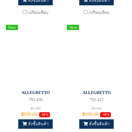
สั่งซื้อสินค้า
สั่งซื้อสินค้า
เปรียบเทียบ
เปรียบเทียบ
New
New
ALLEGRETTO
ALLEGRETTO
792-430
792-423
฿1,166
฿1,166
฿699.60
฿699.60
-40%
-40%
สั่งซื้อสินค้า
สั่งซื้อสินค้า