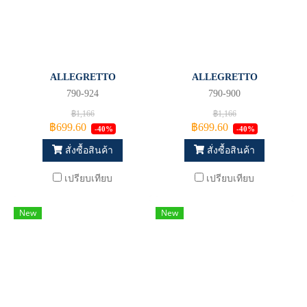
ALLEGRETTO
ALLEGRETTO
790-924
790-900
฿1,166
฿1,166
฿699.60
฿699.60
-40%
-40%
สั่งซื้อสินค้า
สั่งซื้อสินค้า
เปรียบเทียบ
เปรียบเทียบ
New
New