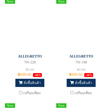
New
New
ALLEGRETTO
ALLEGRETTO
791-228
791-198
฿1,166
฿1,166
฿699.60
฿699.60
-40%
-40%
สั่งซื้อสินค้า
สั่งซื้อสินค้า
เปรียบเทียบ
เปรียบเทียบ
New
New