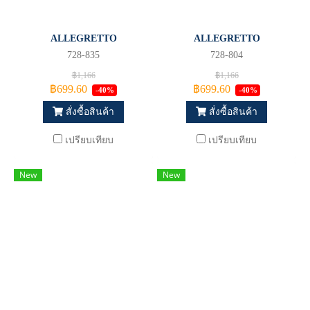
ALLEGRETTO
ALLEGRETTO
728-835
728-804
฿1,166
฿1,166
฿699.60
฿699.60
-40%
-40%
สั่งซื้อสินค้า
สั่งซื้อสินค้า
เปรียบเทียบ
เปรียบเทียบ
New
New