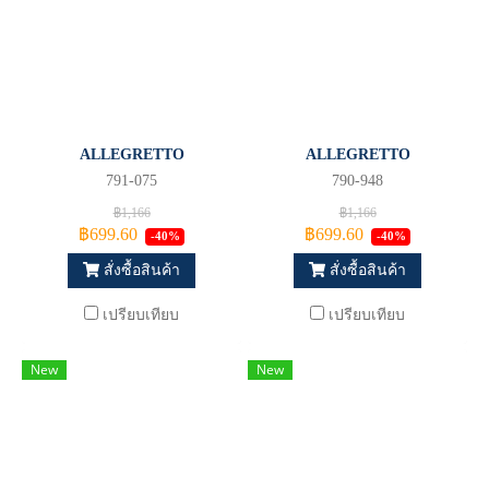
ALLEGRETTO
ALLEGRETTO
791-075
790-948
฿1,166
฿1,166
฿699.60
฿699.60
-40%
-40%
สั่งซื้อสินค้า
สั่งซื้อสินค้า
เปรียบเทียบ
เปรียบเทียบ
New
New