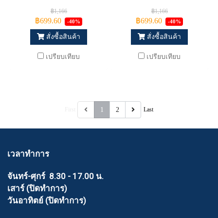
฿1,166
฿1,166
฿699.60
฿699.60
-40%
-40%
สั่งซื้อสินค้า
สั่งซื้อสินค้า
เปรียบเทียบ
เปรียบเทียบ
First
1
2
Last
เวลาทำการ
จันทร์-ศุกร์ 8.30 - 17.00 น.
เสาร์ (ปิดทำการ)
วันอาทิตย์ (ปิดทำการ)