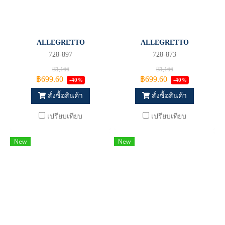
ALLEGRETTO
ALLEGRETTO
728-897
728-873
฿1,166
฿1,166
฿699.60
฿699.60
-40%
-40%
สั่งซื้อสินค้า
สั่งซื้อสินค้า
เปรียบเทียบ
เปรียบเทียบ
New
New