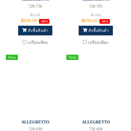
728-736
728-705
฿1,166
฿1,166
฿699.60
฿699.60
-40%
-40%
สั่งซื้อสินค้า
สั่งซื้อสินค้า
เปรียบเทียบ
เปรียบเทียบ
New
New
ALLEGRETTO
ALLEGRETTO
728-699
728-606