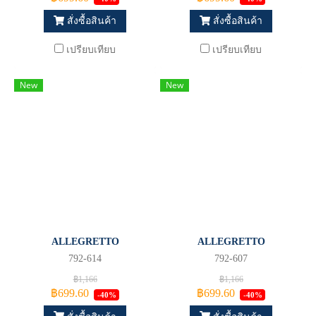
สั่งซื้อสินค้า
สั่งซื้อสินค้า
เปรียบเทียบ
เปรียบเทียบ
New
New
ALLEGRETTO
ALLEGRETTO
792-614
792-607
฿1,166
฿1,166
฿699.60
฿699.60
-40%
-40%