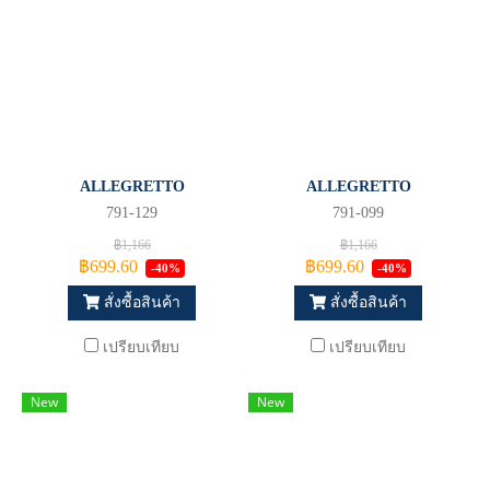
ALLEGRETTO
ALLEGRETTO
791-129
791-099
฿1,166
฿1,166
฿699.60
฿699.60
-40%
-40%
สั่งซื้อสินค้า
สั่งซื้อสินค้า
เปรียบเทียบ
เปรียบเทียบ
New
New