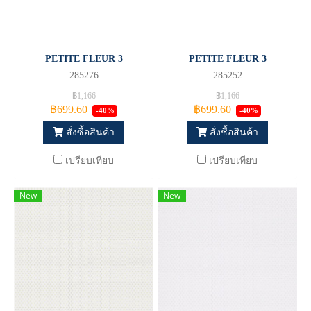
PETITE FLEUR 3
PETITE FLEUR 3
285276
285252
฿1,166
฿1,166
฿699.60
฿699.60
-40%
-40%
สั่งซื้อสินค้า
สั่งซื้อสินค้า
เปรียบเทียบ
เปรียบเทียบ
New
New