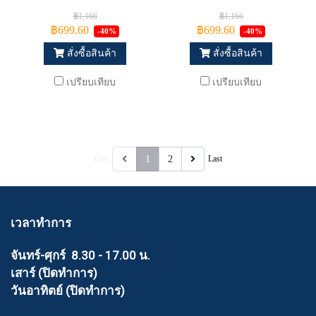
฿1,166
฿1,166
฿699.60
฿699.60
-40%
-40%
สั่งซื้อสินค้า
สั่งซื้อสินค้า
เปรียบเทียบ
เปรียบเทียบ
First
1
2
Last
เวลาทำการ
จันทร์-ศุกร์ 8.30 - 17.00 น.
เสาร์ (ปิดทำการ)
วันอาทิตย์ (ปิดทำการ)