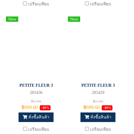
เปรียบเทียบ
เปรียบเทียบ
New
New
PETITE FLEUR 3
PETITE FLEUR 3
285436
285429
฿1,166
฿1,166
฿699.60
฿699.60
-40%
-40%
สั่งซื้อสินค้า
สั่งซื้อสินค้า
เปรียบเทียบ
เปรียบเทียบ