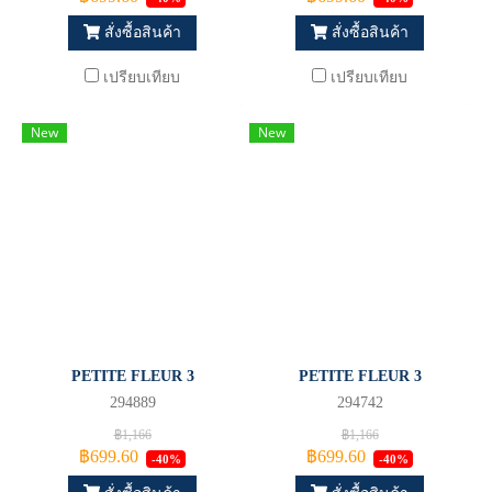
สั่งซื้อสินค้า
สั่งซื้อสินค้า
เปรียบเทียบ
เปรียบเทียบ
New
New
PETITE FLEUR 3
PETITE FLEUR 3
294889
294742
฿1,166
฿1,166
฿699.60
฿699.60
-40%
-40%