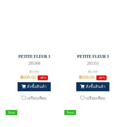
PETITE FLEUR 3
PETITE FLEUR 3
285368
285351
฿1,166
฿1,166
฿699.60
฿699.60
-40%
-40%
สั่งซื้อสินค้า
สั่งซื้อสินค้า
เปรียบเทียบ
เปรียบเทียบ
New
New