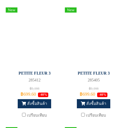
New
New
PETITE FLEUR 3
PETITE FLEUR 3
285412
285405
฿1,166
฿1,166
฿699.60
฿699.60
-40%
-40%
สั่งซื้อสินค้า
สั่งซื้อสินค้า
เปรียบเทียบ
เปรียบเทียบ