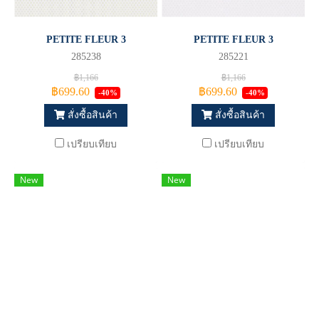
PETITE FLEUR 3
PETITE FLEUR 3
285238
285221
฿1,166
฿1,166
฿699.60
฿699.60
-40%
-40%
สั่งซื้อสินค้า
สั่งซื้อสินค้า
เปรียบเทียบ
เปรียบเทียบ
New
New