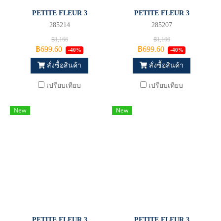
PETITE FLEUR 3
PETITE FLEUR 3
285214
285207
฿1,166
฿1,166
฿699.60
฿699.60
-40%
-40%
สั่งซื้อสินค้า
สั่งซื้อสินค้า
เปรียบเทียบ
เปรียบเทียบ
New
New
PETITE FLEUR 3
PETITE FLEUR 3