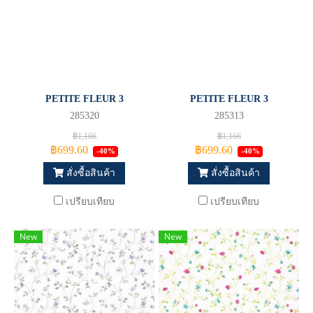
PETITE FLEUR 3
PETITE FLEUR 3
285320
285313
฿1,166
฿1,166
฿699.60
฿699.60
-40%
-40%
สั่งซื้อสินค้า
สั่งซื้อสินค้า
เปรียบเทียบ
เปรียบเทียบ
New
New