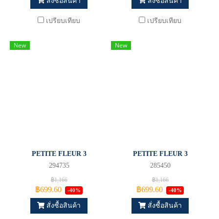
สั่งซื้อสินค้า
สั่งซื้อสินค้า
เปรียบเทียบ
เปรียบเทียบ
New
New
PETITE FLEUR 3
PETITE FLEUR 3
294735
285450
฿1,166
฿1,166
฿699.60
฿699.60
-40%
-40%
สั่งซื้อสินค้า
สั่งซื้อสินค้า