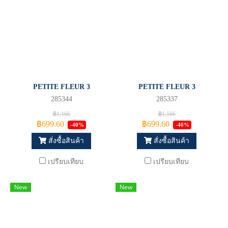
PETITE FLEUR 3
PETITE FLEUR 3
285344
285337
฿1,166
฿1,166
฿699.60
฿699.60
-40%
-40%
สั่งซื้อสินค้า
สั่งซื้อสินค้า
เปรียบเทียบ
เปรียบเทียบ
New
New