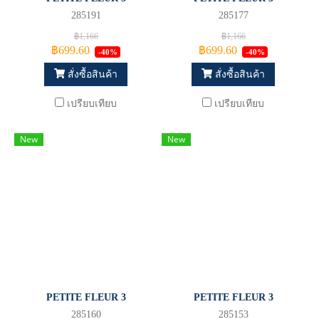
285191
285177
฿1,166
฿1,166
฿699.60
฿699.60
-40%
-40%
สั่งซื้อสินค้า
สั่งซื้อสินค้า
เปรียบเทียบ
เปรียบเทียบ
New
New
PETITE FLEUR 3
PETITE FLEUR 3
285160
285153