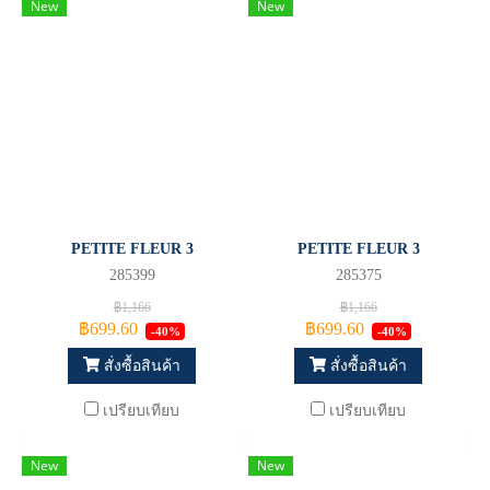
New
New
PETITE FLEUR 3
PETITE FLEUR 3
285399
285375
฿1,166
฿1,166
฿699.60
฿699.60
-40%
-40%
สั่งซื้อสินค้า
สั่งซื้อสินค้า
เปรียบเทียบ
เปรียบเทียบ
New
New