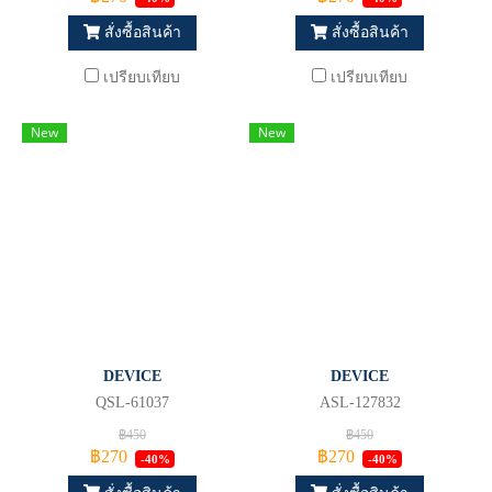
สั่งซื้อสินค้า
สั่งซื้อสินค้า
เปรียบเทียบ
เปรียบเทียบ
New
New
DEVICE
DEVICE
QSL-61037
ASL-127832
฿450
฿450
฿270
฿270
-40%
-40%