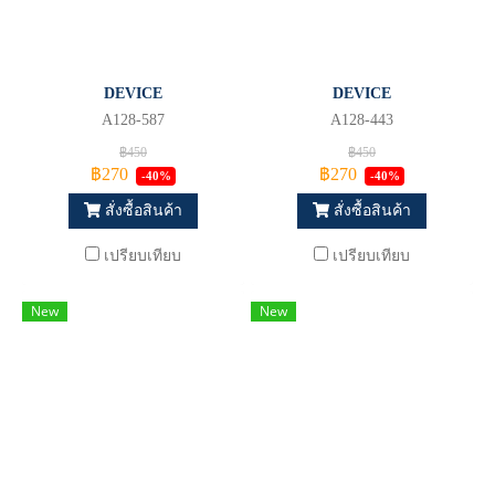
DEVICE
DEVICE
A128-587
A128-443
฿450
฿450
฿270
฿270
-40%
-40%
สั่งซื้อสินค้า
สั่งซื้อสินค้า
เปรียบเทียบ
เปรียบเทียบ
New
New