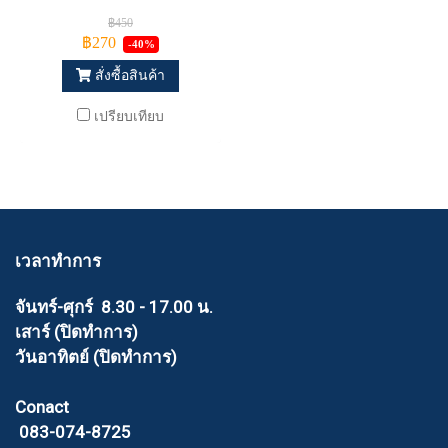
฿450
฿270
-40%
สั่งซื้อสินค้า
เปรียบเทียบ
เวลาทำการ
จันทร์-ศุกร์ 8.30 - 17.00 น.
เสาร์ (ปิดทำการ)
วันอาทิตย์ (ปิดทำการ)
Conact
083-074-8725