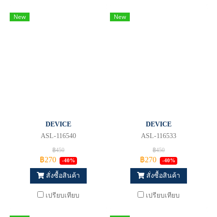
New
New
DEVICE
DEVICE
ASL-116540
ASL-116533
฿450
฿450
฿270
฿270
-40%
-40%
สั่งซื้อสินค้า
สั่งซื้อสินค้า
เปรียบเทียบ
เปรียบเทียบ