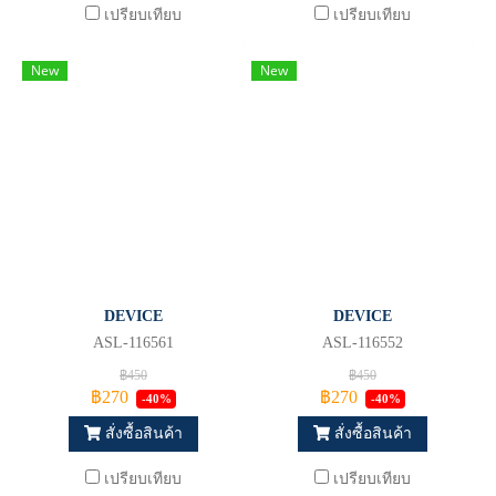
เปรียบเทียบ
เปรียบเทียบ
New
New
DEVICE
DEVICE
ASL-116561
ASL-116552
฿450
฿450
฿270
฿270
-40%
-40%
สั่งซื้อสินค้า
สั่งซื้อสินค้า
เปรียบเทียบ
เปรียบเทียบ