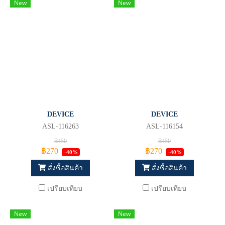
New
New
DEVICE
DEVICE
ASL-116263
ASL-116154
฿450
฿450
฿270
฿270
-40%
-40%
สั่งซื้อสินค้า
สั่งซื้อสินค้า
เปรียบเทียบ
เปรียบเทียบ
New
New