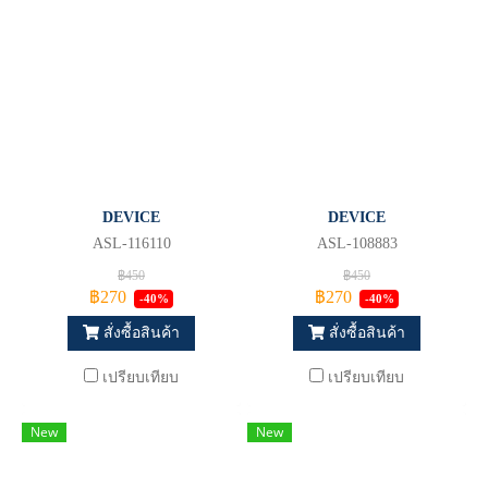
DEVICE
DEVICE
ASL-116110
ASL-108883
฿450
฿450
฿270
฿270
-40%
-40%
สั่งซื้อสินค้า
สั่งซื้อสินค้า
เปรียบเทียบ
เปรียบเทียบ
New
New