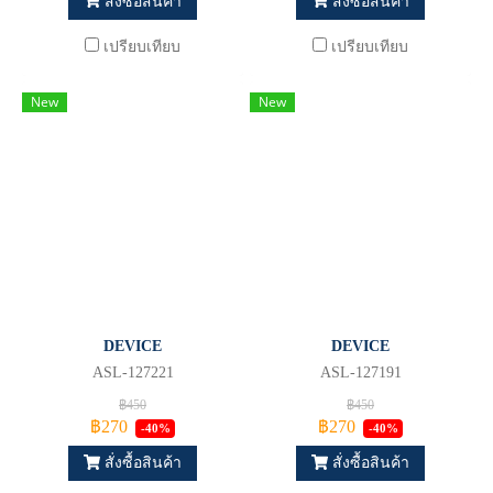
สั่งซื้อสินค้า
สั่งซื้อสินค้า
เปรียบเทียบ
เปรียบเทียบ
New
New
DEVICE
DEVICE
ASL-127221
ASL-127191
฿450
฿450
฿270
฿270
-40%
-40%
สั่งซื้อสินค้า
สั่งซื้อสินค้า