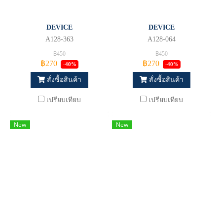
DEVICE
DEVICE
A128-363
A128-064
฿450
฿450
฿270
฿270
-40%
-40%
สั่งซื้อสินค้า
สั่งซื้อสินค้า
เปรียบเทียบ
เปรียบเทียบ
New
New