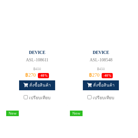
DEVICE
DEVICE
ASL-108611
ASL-108548
฿450
฿450
฿270
฿270
-40%
-40%
สั่งซื้อสินค้า
สั่งซื้อสินค้า
เปรียบเทียบ
เปรียบเทียบ
New
New