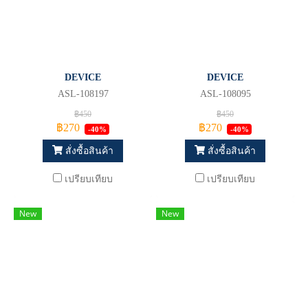
DEVICE
DEVICE
ASL-108197
ASL-108095
฿450
฿450
฿270
฿270
-40%
-40%
สั่งซื้อสินค้า
สั่งซื้อสินค้า
เปรียบเทียบ
เปรียบเทียบ
New
New