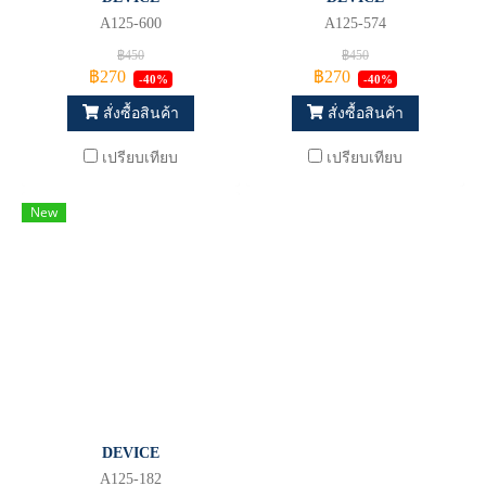
A125-600
A125-574
฿450
฿450
฿270
฿270
-40%
-40%
สั่งซื้อสินค้า
สั่งซื้อสินค้า
เปรียบเทียบ
เปรียบเทียบ
New
DEVICE
A125-182