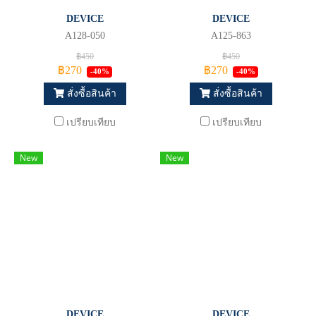
DEVICE
DEVICE
A128-050
A125-863
฿450
฿450
฿270
฿270
-40%
-40%
สั่งซื้อสินค้า
สั่งซื้อสินค้า
เปรียบเทียบ
เปรียบเทียบ
New
New
DEVICE
DEVICE