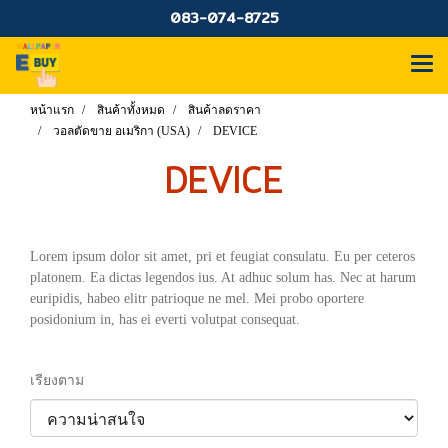
083-074-8725
หน้าแรก
สินค้าทั้งหมด
สินค้าลดราคา
วอลตัดขาย อเมริกา (USA)
DEVICE
DEVICE
Lorem ipsum dolor sit amet, pri et feugiat consulatu. Eu per ceteros
platonem. Ea dictas legendos ius. At adhuc solum has. Nec at harum
euripidis, habeo elitr patrioque ne mel. Mei probo oportere
posidonium in, has ei everti volutpat consequat.
เรียงตาม