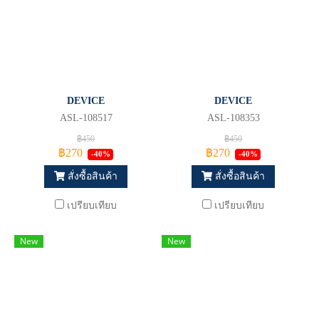
DEVICE
DEVICE
ASL-108517
ASL-108353
฿450
฿450
฿270
฿270
-40%
-40%
สั่งซื้อสินค้า
สั่งซื้อสินค้า
เปรียบเทียบ
เปรียบเทียบ
New
New