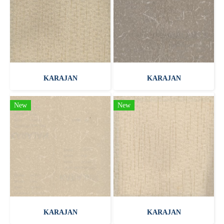
KARAJAN
KARAJAN
New
New
KARAJAN
KARAJAN