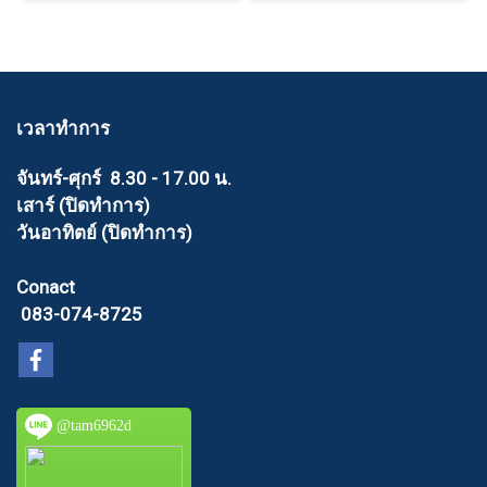
เวลาทำการ
จันทร์-ศุกร์ 8.30 - 17.00 น.
เสาร์ (ปิดทำการ)
วันอาทิตย์ (ปิดทำการ)
Conact
083-074-8725
@tam6962d