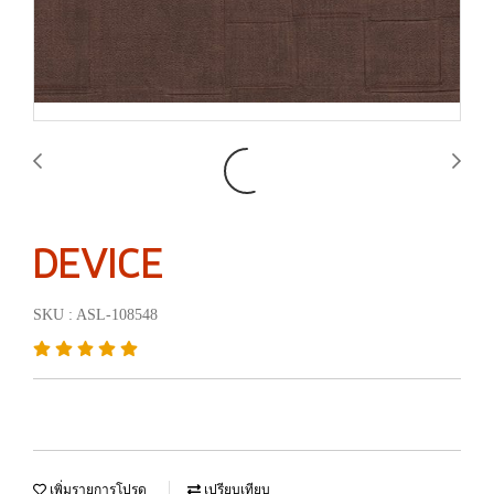
DEVICE
SKU : ASL-108548
เพิ่มรายการโปรด
เปรียบเทียบ