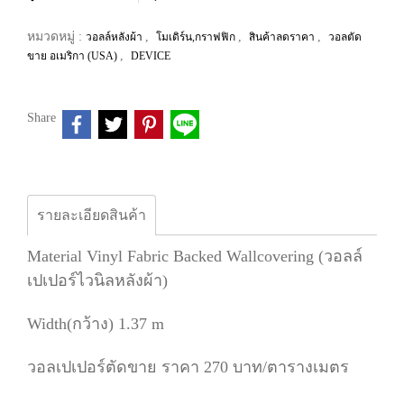
หมวดหมู่ :
,
,
,
วอลล์หลังผ้า
โมเดิร์น,กราฟฟิก
สินค้าลดราคา
วอลตัด
,
ขาย อเมริกา (USA)
DEVICE
Share
รายละเอียดสินค้า
Material Vinyl Fabric Backed Wallcovering (วอลล์
เปเปอร์ไวนิลหลังผ้า)
Width(กว้าง) 1.37 m
วอลเปเปอร์ตัดขาย ราคา 270 บาท/ตารางเมตร