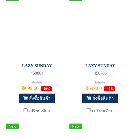
LAZY SUNDAY
LAZY SUNDAY
450804
450705
฿1,166
฿1,166
฿699.60
฿699.60
-40%
-40%
สั่งซื้อสินค้า
สั่งซื้อสินค้า
เปรียบเทียบ
เปรียบเทียบ
New
New