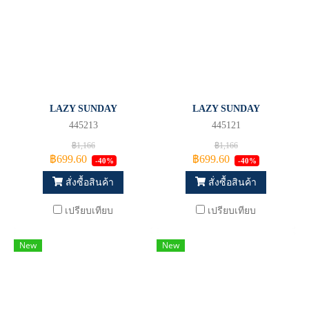
LAZY SUNDAY
LAZY SUNDAY
445213
445121
฿1,166
฿1,166
฿699.60
฿699.60
-40%
-40%
สั่งซื้อสินค้า
สั่งซื้อสินค้า
เปรียบเทียบ
เปรียบเทียบ
New
New