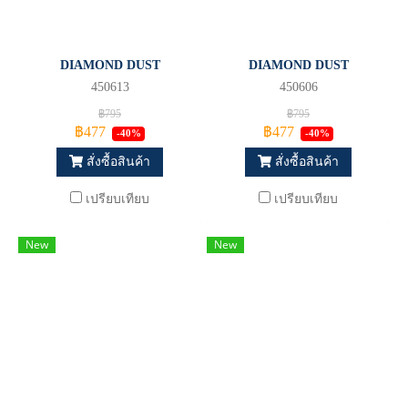
DIAMOND DUST
DIAMOND DUST
450613
450606
฿795
฿795
฿477
฿477
-40%
-40%
สั่งซื้อสินค้า
สั่งซื้อสินค้า
เปรียบเทียบ
เปรียบเทียบ
New
New