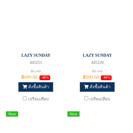
LAZY SUNDAY
LAZY SUNDAY
445251
445220
฿1,166
฿1,166
฿699.60
฿699.60
-40%
-40%
สั่งซื้อสินค้า
สั่งซื้อสินค้า
เปรียบเทียบ
เปรียบเทียบ
New
New