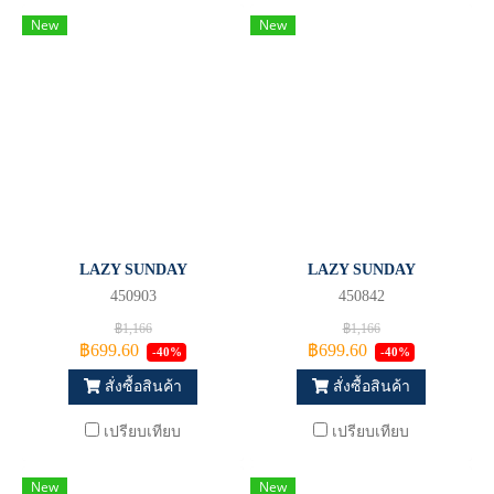
New
New
LAZY SUNDAY
LAZY SUNDAY
450903
450842
฿1,166
฿1,166
฿699.60
฿699.60
-40%
-40%
สั่งซื้อสินค้า
สั่งซื้อสินค้า
เปรียบเทียบ
เปรียบเทียบ
New
New