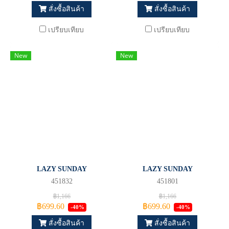
สั่งซื้อสินค้า
สั่งซื้อสินค้า
เปรียบเทียบ
เปรียบเทียบ
New
New
LAZY SUNDAY
LAZY SUNDAY
451832
451801
฿1,166
฿1,166
฿699.60
฿699.60
-40%
-40%
สั่งซื้อสินค้า
สั่งซื้อสินค้า