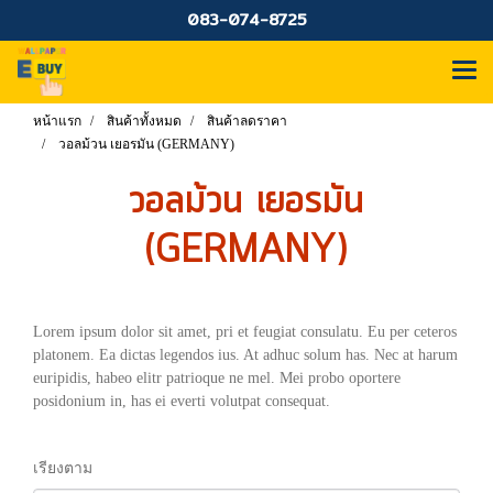
083-074-8725
หน้าแรก
สินค้าทั้งหมด
สินค้าลดราคา
วอลม้วน เยอรมัน (GERMANY)
วอลม้วน เยอรมัน
(GERMANY)
Lorem ipsum dolor sit amet, pri et feugiat consulatu. Eu per ceteros
platonem. Ea dictas legendos ius. At adhuc solum has. Nec at harum
euripidis, habeo elitr patrioque ne mel. Mei probo oportere
posidonium in, has ei everti volutpat consequat.
เรียงตาม