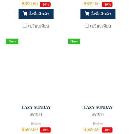
฿699.60
฿699.60
-40%
-40%
สั่งซื้อสินค้า
สั่งซื้อสินค้า
เปรียบเทียบ
เปรียบเทียบ
New
New
LAZY SUNDAY
LAZY SUNDAY
451931
451917
฿1,166
฿1,166
฿699.60
฿699.60
-40%
-40%