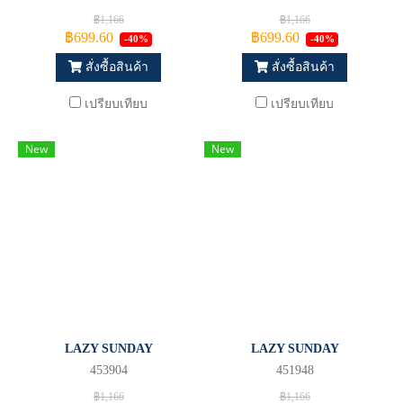
฿1,166
฿1,166
฿699.60
฿699.60
-40%
-40%
สั่งซื้อสินค้า
สั่งซื้อสินค้า
เปรียบเทียบ
เปรียบเทียบ
New
New
LAZY SUNDAY
LAZY SUNDAY
453904
451948
฿1,166
฿1,166