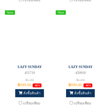
เปรียบเทียบ
เปรียบเทียบ
New
New
LAZY SUNDAY
LAZY SUNDAY
451719
450910
฿1,166
฿1,166
฿699.60
฿699.60
-40%
-40%
สั่งซื้อสินค้า
สั่งซื้อสินค้า
เปรียบเทียบ
เปรียบเทียบ