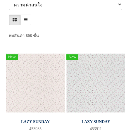
พบสินค้า 606 ชิ้น
New
New
LAZY SUNDAY
LAZY SUNDAY
453935
453911