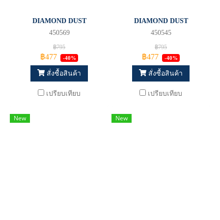
DIAMOND DUST
DIAMOND DUST
450569
450545
฿795
฿795
฿477
฿477
-40%
-40%
สั่งซื้อสินค้า
สั่งซื้อสินค้า
เปรียบเทียบ
เปรียบเทียบ
New
New