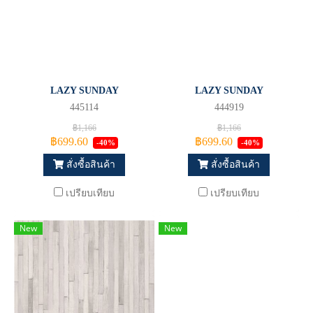
LAZY SUNDAY
LAZY SUNDAY
445114
444919
฿1,166
฿1,166
฿699.60
฿699.60
-40%
-40%
สั่งซื้อสินค้า
สั่งซื้อสินค้า
เปรียบเทียบ
เปรียบเทียบ
New
New