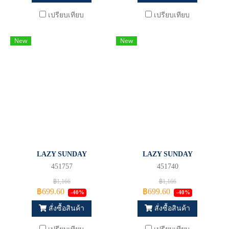
เปรียบเทียบ
เปรียบเทียบ
New
New
LAZY SUNDAY
LAZY SUNDAY
451757
451740
฿1,166
฿1,166
฿699.60
฿699.60
-40%
-40%
สั่งซื้อสินค้า
สั่งซื้อสินค้า