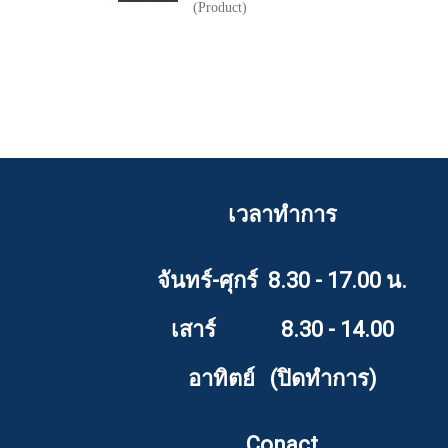
(Product)
เวลาทำการ
จันทร์-ศุกร์ 8.30 - 17.00 น.
เสาร์ 8.30 - 14.00
อาทิตย์ (ปิดทำการ)
Conact