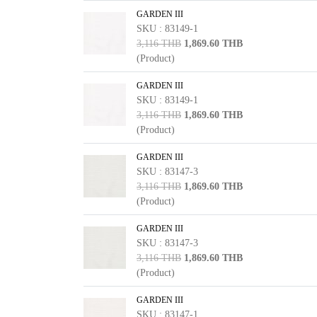
GARDEN III
SKU : 83149-1
3,116 THB
1,869.60 THB
(Product)
GARDEN III
SKU : 83149-1
3,116 THB
1,869.60 THB
(Product)
GARDEN III
SKU : 83147-3
3,116 THB
1,869.60 THB
(Product)
GARDEN III
SKU : 83147-3
3,116 THB
1,869.60 THB
(Product)
GARDEN III
SKU : 83147-1