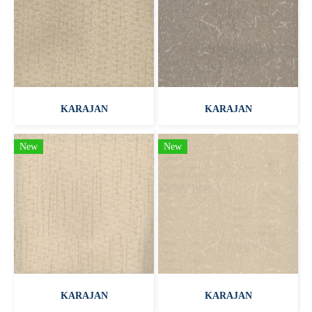
KARAJAN
KARAJAN
New
New
KARAJAN
KARAJAN