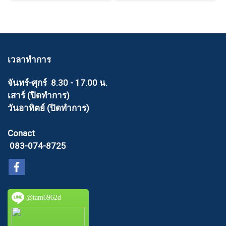
เวลาทำการ
จันทร์-ศุกร์ 8.30 - 17.00 น.
เสาร์ (ปิดทำการ)
วันอาทิตย์ (ปิดทำการ)
Conact
083-074-8725
@tam6962d