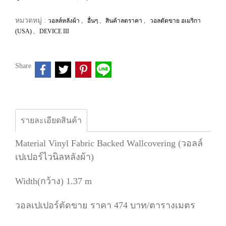
หมวดหมู่ :
,
,
,
วอลล์หลังผ้า
อื่นๆ
สินค้าลดราคา
วอลตัดขาย อเมริกา
,
(USA)
DEVICE III
Share
รายละเอียดสินค้า
Material Vinyl Fabric Backed Wallcovering (วอลล์
เปเปอร์ไวนิลหลังผ้า)
Width(กว้าง) 1.37 m
วอลเปเปอร์ตัดขาย ราคา 474 บาท/ตารางเมตร