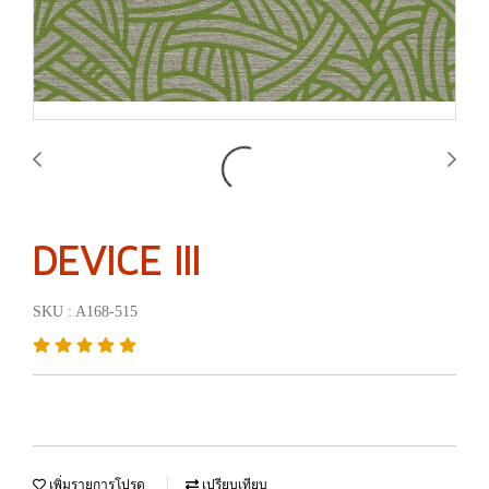
DEVICE III
SKU : A168-515
เพิ่มรายการโปรด
เปรียบเทียบ