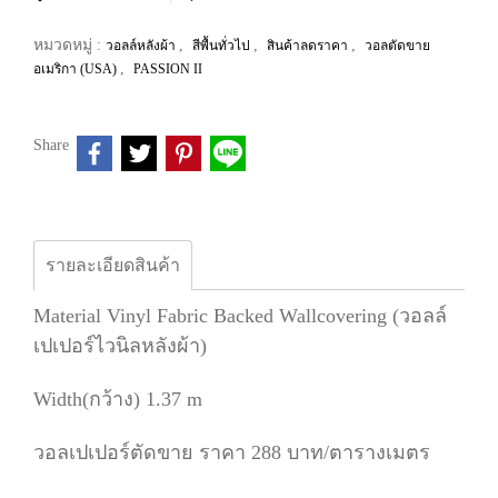
หมวดหมู่ :
,
,
,
วอลล์หลังผ้า
สีพื้นทั่วไป
สินค้าลดราคา
วอลตัดขาย
,
อเมริกา (USA)
PASSION II
Share
รายละเอียดสินค้า
Material Vinyl Fabric Backed Wallcovering (วอลล์
เปเปอร์ไวนิลหลังผ้า)
Width(กว้าง) 1.37 m
วอลเปเปอร์ตัดขาย ราคา 288 บาท/ตารางเมตร