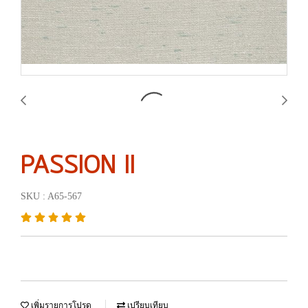
PASSION II
SKU : A65-567
เพิ่มรายการโปรด
เปรียบเทียบ