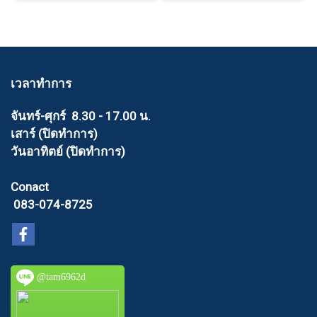
เวลาทำการ
จันทร์-ศุกร์ 8.30 - 17.00 น.
เสาร์ (ปิดทำการ)
วันอาทิตย์ (ปิดทำการ)
Conact
083-074-8725
@tam6962d