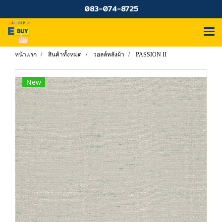
083-074-8725
หน้าแรก
สินค้าทั้งหมด
วอลล์หลังผ้า
PASSION II
New