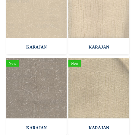
KARAJAN
KARAJAN
New
New
KARAJAN
KARAJAN