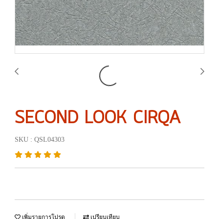
SECOND LOOK CIRQA
SKU : QSL04303
เพิ่มรายการโปรด
เปรียบเทียบ