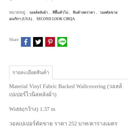
หมวดหมู่ :
,
,
,
วอลล์หลังผ้า
สีพื้นทั่วไป
สินค้าลดราคา
วอลตัดขาย
,
อเมริกา (USA)
SECOND LOOK CIRQA
Share
รายละเอียดสินค้า
Material Vinyl Fabric Backed Wallcovering (วอลล์
เปเปอร์ไวนิลหลังผ้า)
Width(กว้าง) 1.37 m
วอลเปเปอร์ตัดขาย ราคา 252 บาท/ตารางเมตร