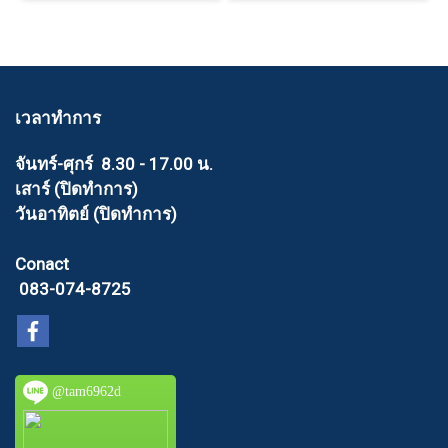
เวลาทำการ
จันทร์-ศุกร์ 8.30 - 17.00 น.
เสาร์ (ปิดทำการ)
วันอาทิตย์ (ปิดทำการ)
Conact
083-074-8725
@tam6962d