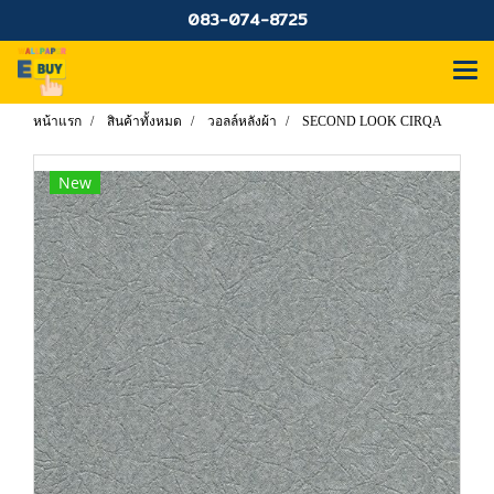
083-074-8725
หน้าแรก
สินค้าทั้งหมด
วอลล์หลังผ้า
SECOND LOOK CIRQA
New