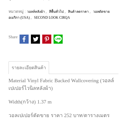
หมวดหมู่ :
,
,
,
วอลล์หลังผ้า
สีพื้นทั่วไป
สินค้าลดราคา
วอลตัดขาย
,
อเมริกา (USA)
SECOND LOOK CIRQA
Share
รายละเอียดสินค้า
Material Vinyl Fabric Backed Wallcovering (วอลล์
เปเปอร์ไวนิลหลังผ้า)
Width(กว้าง) 1.37 m
วอลเปเปอร์ตัดขาย ราคา 252 บาท/ตารางเมตร