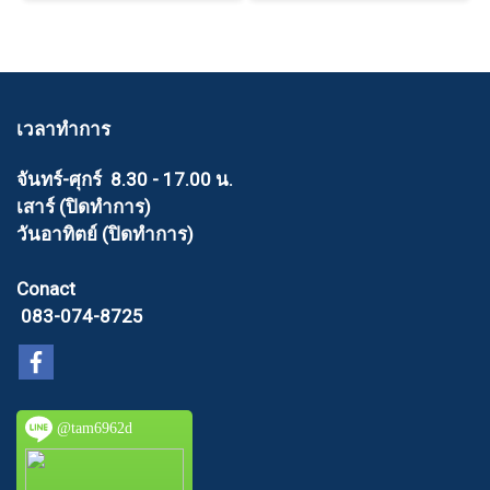
เวลาทำการ
จันทร์-ศุกร์ 8.30 - 17.00 น.
เสาร์ (ปิดทำการ)
วันอาทิตย์ (ปิดทำการ)
Conact
083-074-8725
@tam6962d