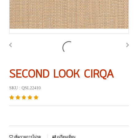
SECOND LOOK CIRQA
SKU : QSL22410
เพิ่มรายการโปรด
เปรียบเทียบ