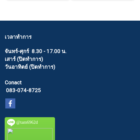
เวลาทำการ
จันทร์-ศุกร์ 8.30 - 17.00 น.
เสาร์ (ปิดทำการ)
วันอาทิตย์ (ปิดทำการ)
Conact
083-074-8725
@tam6962d