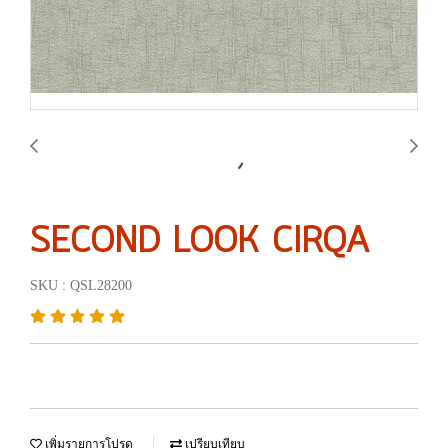
SECOND LOOK CIRQA
SKU : QSL28200
เพิ่มรายการโปรด
เปรียบเทียบ