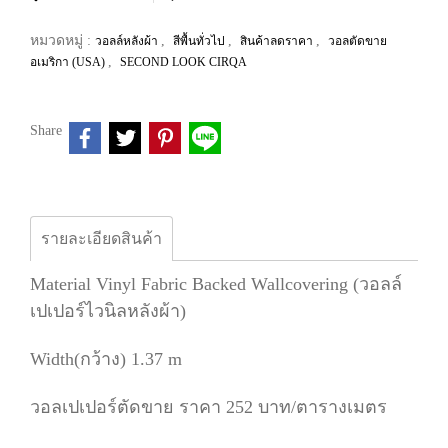
หมวดหมู่ :
,
,
,
วอลล์หลังผ้า
สีพื้นทั่วไป
สินค้าลดราคา
วอลตัดขาย
,
อเมริกา (USA)
SECOND LOOK CIRQA
Share
รายละเอียดสินค้า
Material Vinyl Fabric Backed Wallcovering (วอลล์
เปเปอร์ไวนิลหลังผ้า)
Width(กว้าง) 1.37 m
วอลเปเปอร์ตัดขาย ราคา 252 บาท/ตารางเมตร