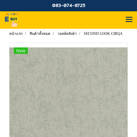
083-074-8725
หน้าแรก
สินค้าทั้งหมด
วอลล์หลังผ้า
SECOND LOOK CIRQA
New