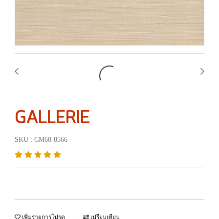
GALLERIE
SKU : CM68-8566
เพิ่มรายการโปรด
เปรียบเทียบ