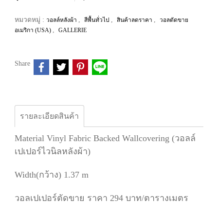
หมวดหมู่ :
,
,
,
วอลล์หลังผ้า
สีพื้นทั่วไป
สินค้าลดราคา
วอลตัดขาย
,
อเมริกา (USA)
GALLERIE
Share
รายละเอียดสินค้า
Material Vinyl Fabric Backed Wallcovering (วอลล์
เปเปอร์ไวนิลหลังผ้า)
Width(กว้าง) 1.37 m
วอลเปเปอร์ตัดขาย ราคา 294 บาท/ตารางเมตร