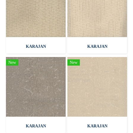
KARAJAN
KARAJAN
New
New
KARAJAN
KARAJAN