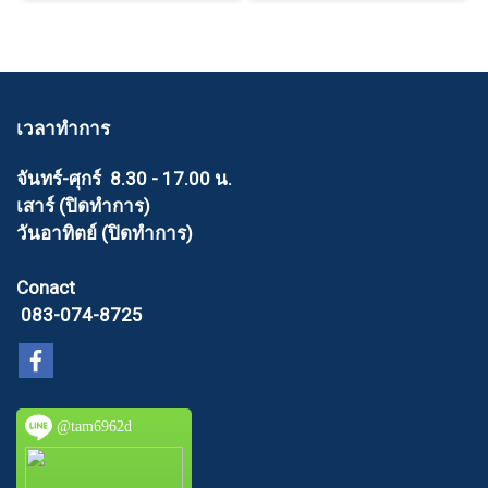
เวลาทำการ
จันทร์-ศุกร์ 8.30 - 17.00 น.
เสาร์ (ปิดทำการ)
วันอาทิตย์ (ปิดทำการ)
Conact
083-074-8725
@tam6962d