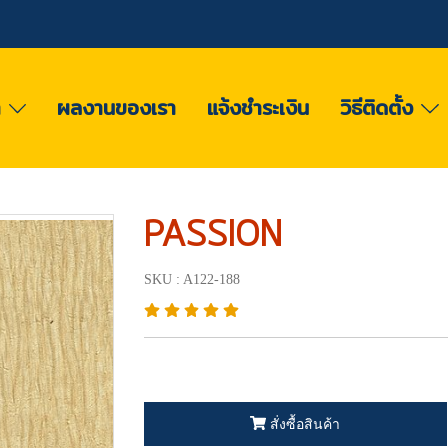
า
ผลงานของเรา
แจ้งชำระเงิน
วิธีติดตั้ง
PASSION
SKU : A122-188
สั่งซื้อสินค้า