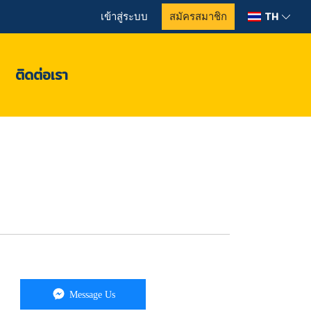
TH
เข้าสู่ระบบ
สมัครสมาชิก
ติดต่อเรา
Message Us