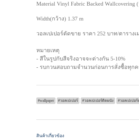
Material Vinyl Fabric Backed Wallcovering 
Width(กว้าง) 1.37 m
วอลเปเปอร์ตัดขาย ราคา 252 บาท/ตารางเ
หมายเหตุ
- สีในรูปกับสีจริงอาจจะต่างกัน 5-10%
- รบกวนสอบถามจำนวนก่อนการสั่งซื้อทุกคร
#wallpaper
#วอลเปเปอร์
#วอลเปเปอร์ติดผนัง
#วอลเปเปอร์ห
สินค้าเกี่ยวข้อง