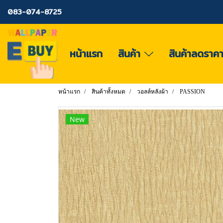
083-074-8725
หน้าแรก
สินค้า
สินค้าลดราค
หน้าแรก
สินค้าทั้งหมด
วอลล์หลังผ้า
PASSION
New