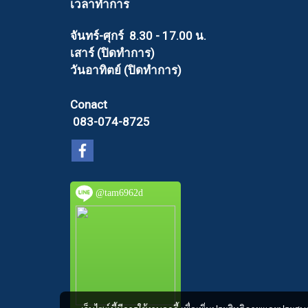
เวลาทำการ
จันทร์-ศุกร์ 8.30 - 17.00 น.
เสาร์ (ปิดทำการ)
วันอาทิตย์ (ปิดทำการ)
Conact
083-074-8725
@tam6962d