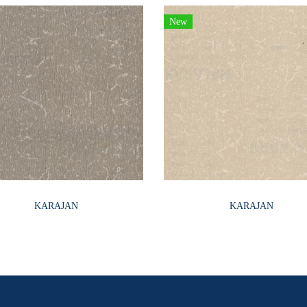
New
KARAJAN
KARAJAN