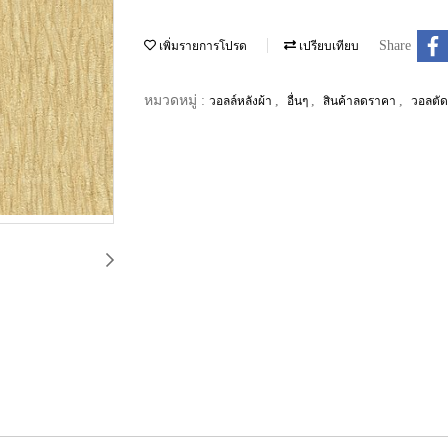
Share
เพิ่มรายการโปรด
เปรียบเทียบ
หมวดหมู่ :
,
,
,
วอลล์หลังผ้า
อื่นๆ
สินค้าลดราคา
วอลตัด