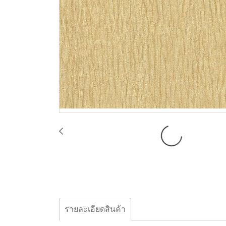
รายละเอียดสินค้า