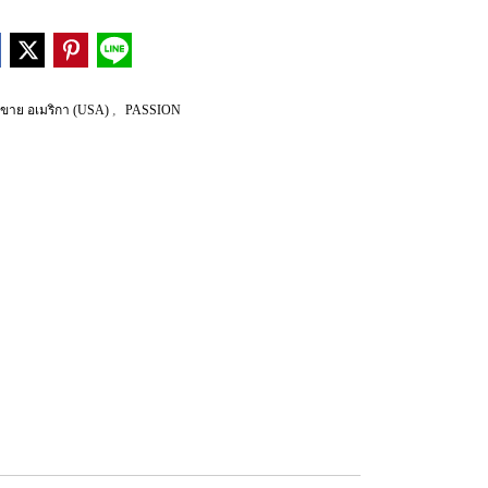
,
ขาย อเมริกา (USA)
PASSION