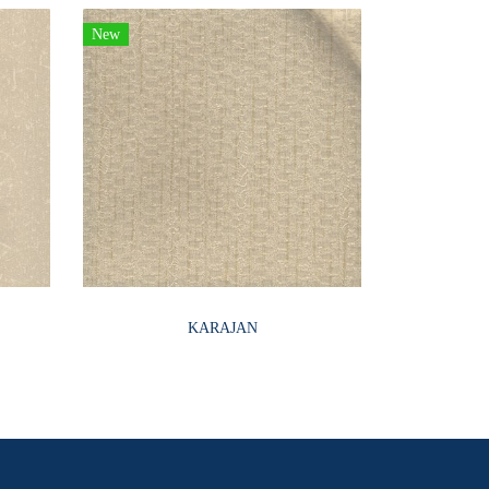
New
KARAJAN