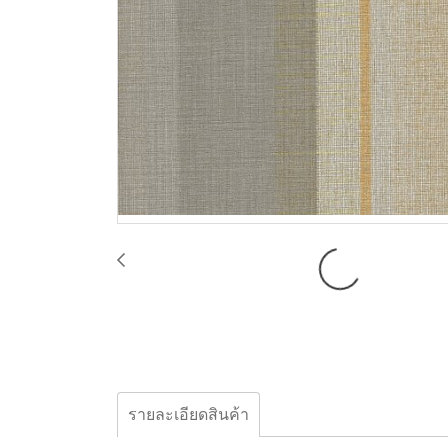
รายละเอียดสินค้า