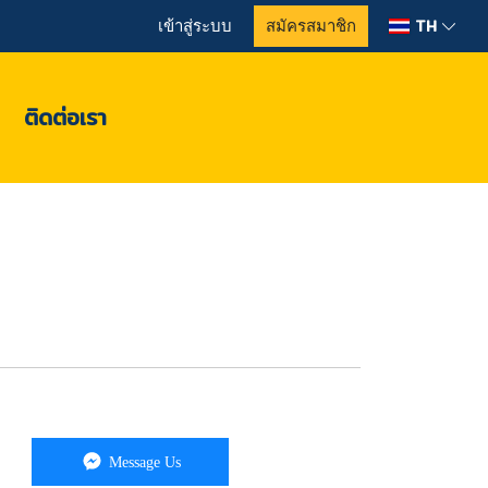
TH
เข้าสู่ระบบ
สมัครสมาชิก
ติดต่อเรา
Message Us