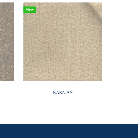
New
KARAJAN