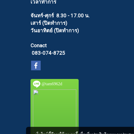
เวลาทำการ
จันทร์-ศุกร์ 8.30 - 17.00 น.
เสาร์ (ปิดทำการ)
วันอาทิตย์ (ปิดทำการ)
Conact
083-074-8725
@tam6962d