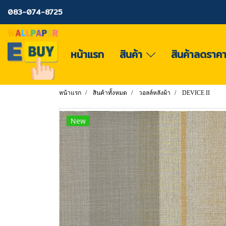
083-074-8725
หน้าแรก
สินค้า
สินค้าลดราค
หน้าแรก
สินค้าทั้งหมด
วอลล์หลังผ้า
DEVICE II
New