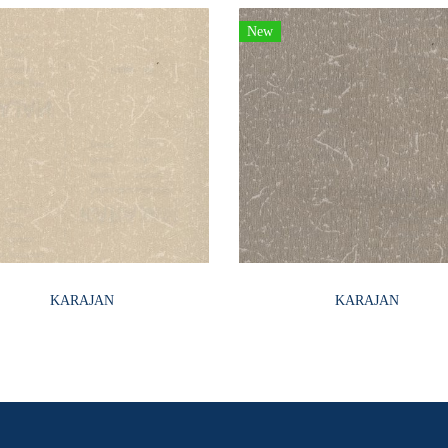
New
KARAJAN
KARAJAN