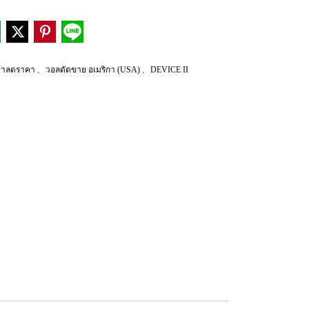
,
,
ค้าลดราคา
วอลตัดขาย อเมริกา (USA)
DEVICE II