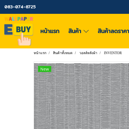
083-074-8725
หน้าแรก
สินค้า
สินค้าลดราค
หน้าแรก
สินค้าทั้งหมด
วอลล์หลังผ้า
INVENTOR
New