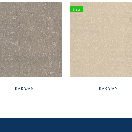
New
KARAJAN
KARAJAN