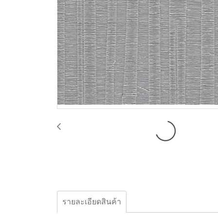
รายละเอียดสินค้า