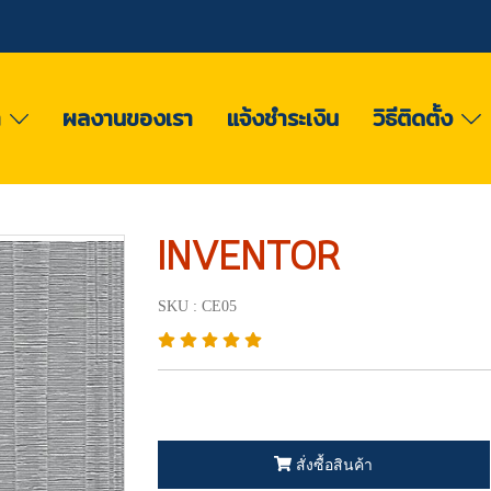
า
ผลงานของเรา
แจ้งชำระเงิน
วิธีติดตั้ง
INVENTOR
SKU : CE05
สั่งซื้อสินค้า