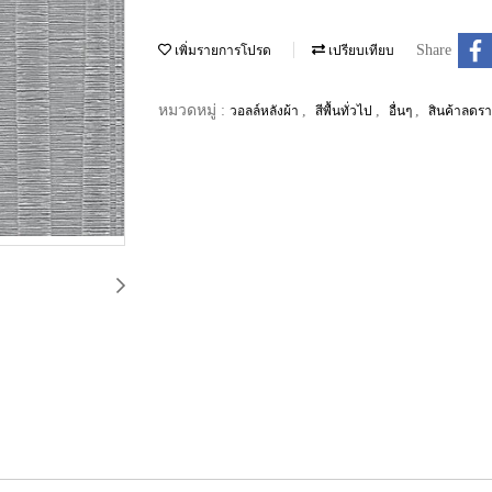
Share
เพิ่มรายการโปรด
เปรียบเทียบ
หมวดหมู่ :
,
,
,
วอลล์หลังผ้า
สีพื้นทั่วไป
อื่นๆ
สินค้าลดร