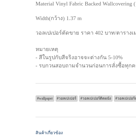
Material Vinyl Fabric Backed Wallcovering 
Width(กว้าง) 1.37 m
วอลเปเปอร์ตัดขาย ราคา 402 บาท/ตารางเ
หมายเหตุ
- สีในรูปกับสีจริงอาจจะต่างกัน 5-10%
- รบกวนสอบถามจำนวนก่อนการสั่งซื้อทุกคร
#wallpaper
#วอลเปเปอร์
#วอลเปเปอร์ติดผนัง
#วอลเปเปอร์ห
สินค้าเกี่ยวข้อง