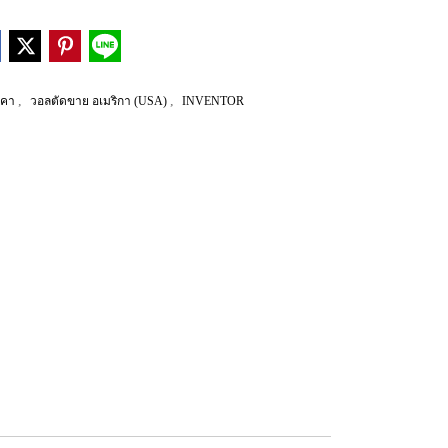
,
,
าคา
วอลตัดขาย อเมริกา (USA)
INVENTOR