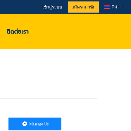
TH
เข้าสู่ระบบ
สมัครสมาชิก
ติดต่อเรา
Message Us