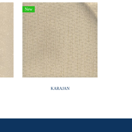
New
KARAJAN