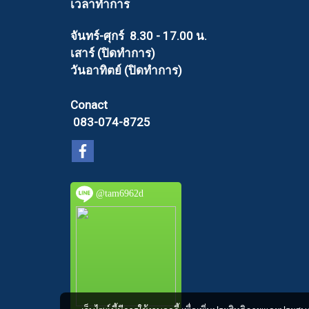
เวลาทำการ
จันทร์-ศุกร์ 8.30 - 17.00 น.
เสาร์ (ปิดทำการ)
วันอาทิตย์ (ปิดทำการ)
Conact
083-074-8725
@tam6962d