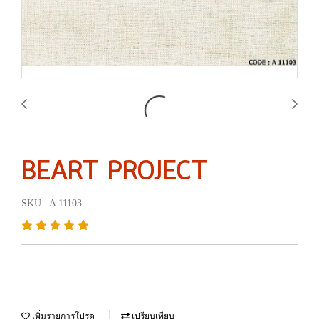
BEART PROJECT
SKU : A 11103
เพิ่มรายการโปรด
เปรียบเทียบ