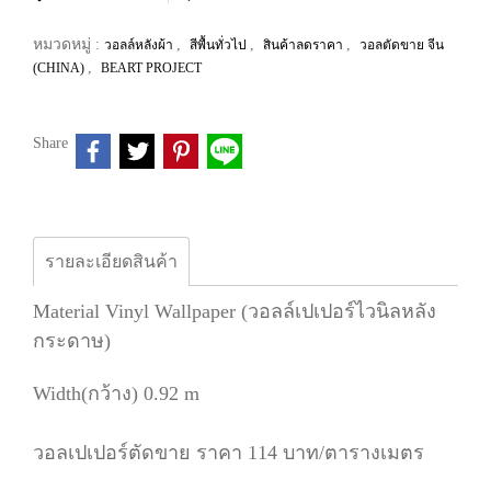
หมวดหมู่ :
,
,
,
วอลล์หลังผ้า
สีพื้นทั่วไป
สินค้าลดราคา
วอลตัดขาย จีน
,
(CHINA)
BEART PROJECT
Share
รายละเอียดสินค้า
Material Vinyl Wallpaper (วอลล์เปเปอร์ไวนิลหลัง
กระดาษ)
Width(กว้าง) 0.92 m
วอลเปเปอร์ตัดขาย ราคา 114 บาท/ตารางเมตร