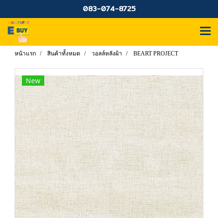
083-074-8725
หน้าแรก
สินค้าทั้งหมด
วอลล์หลังผ้า
BEART PROJECT
New