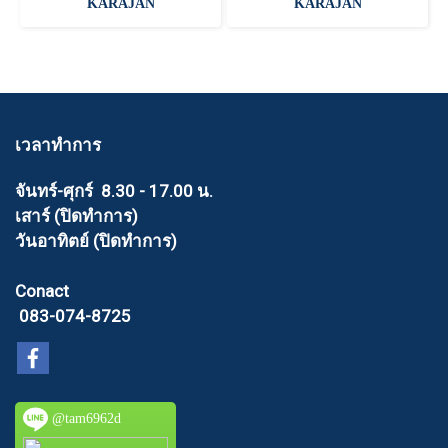
KARAJAN
KARAJAN
เวลาทำการ
จันทร์-ศุกร์ 8.30 - 17.00 น.
เสาร์ (ปิดทำการ)
วันอาทิตย์ (ปิดทำการ)
Conact
083-074-8725
@tam6962d