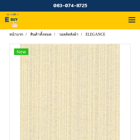
083-074-8725
หน้าแรก
สินค้าทั้งหมด
วอลล์หลังผ้า
ELEGANCE
New