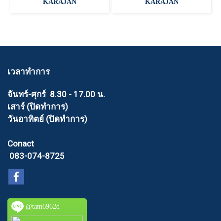
KARAJAN
KARAJAN
เวลาทำการ
จันทร์-ศุกร์ 8.30 - 17.00 น.
เสาร์ (ปิดทำการ)
วันอาทิตย์ (ปิดทำการ)
Conact
083-074-8725
@tam6962d