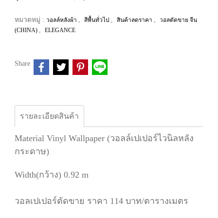
หมวดหมู่ :
,
,
,
วอลล์หลังผ้า
สีพื้นทั่วไป
สินค้าลดราคา
วอลตัดขาย จีน
,
(CHINA)
ELEGANCE
Share
รายละเอียดสินค้า
Material Vinyl Wallpaper (วอลล์เปเปอร์ไวนิลหลัง
กระดาษ)
Width(กว้าง) 0.92 m
วอลเปเปอร์ตัดขาย ราคา 114 บาท/ตารางเมตร