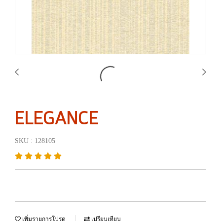
ELEGANCE
SKU : 128105
เพิ่มรายการโปรด
เปรียบเทียบ