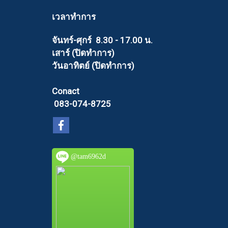
เวลาทำการ
จันทร์-ศุกร์ 8.30 - 17.00 น.
เสาร์ (ปิดทำการ)
วันอาทิตย์ (ปิดทำการ)
Conact
083-074-8725
@tam6962d