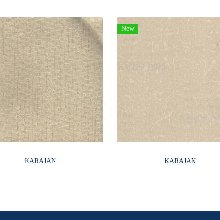
New
KARAJAN
KARAJAN