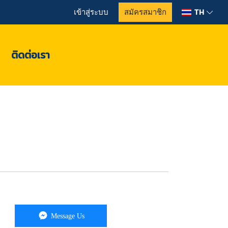
TH
เข้าสู่ระบบ
สมัครสมาชิก
ติดต่อเรา
Message Us