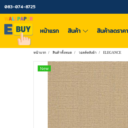
083-074-8725
หน้าแรก
สินค้า
สินค้าลดราค
หน้าแรก
สินค้าทั้งหมด
วอลล์หลังผ้า
ELEGANCE
New