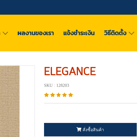
า
ผลงานของเรา
แจ้งชำระเงิน
วิธีติดตั้ง
ELEGANCE
SKU : 128203
สั่งซื้อสินค้า