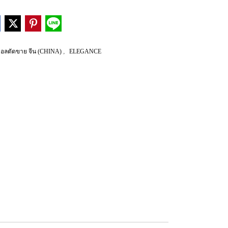
,
วอลตัดขาย จีน (CHINA)
ELEGANCE