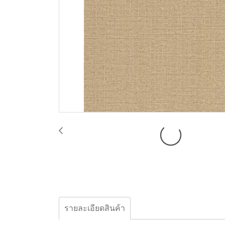
รายละเอียดสินค้า