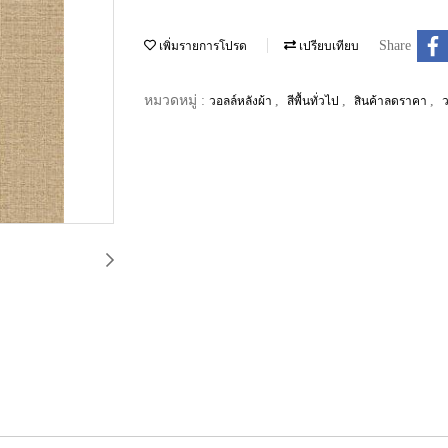
Share
เพิ่มรายการโปรด
เปรียบเทียบ
หมวดหมู่ :
,
,
,
วอลล์หลังผ้า
สีพื้นทั่วไป
สินค้าลดราคา