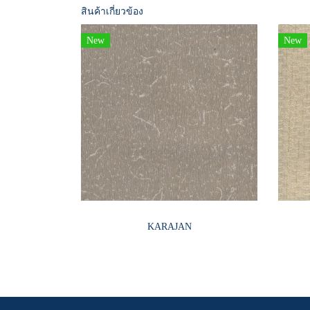
สินค้าเกี่ยวข้อง
New
New
KARAJAN