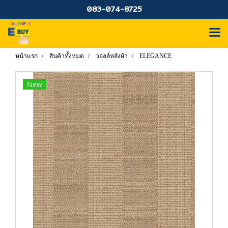
083-074-8725
หน้าแรก
สินค้าทั้งหมด
วอลล์หลังผ้า
ELEGANCE
New