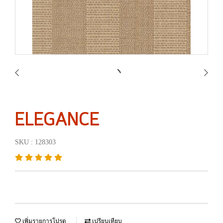
ELEGANCE
SKU : 128303
เพิ่มรายการโปรด
เปรียบเทียบ