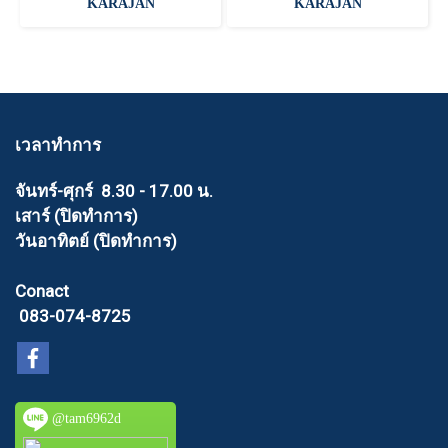
KARAJAN
KARAJAN
เวลาทำการ
จันทร์-ศุกร์ 8.30 - 17.00 น.
เสาร์ (ปิดทำการ)
วันอาทิตย์ (ปิดทำการ)
Conact
083-074-8725
@tam6962d