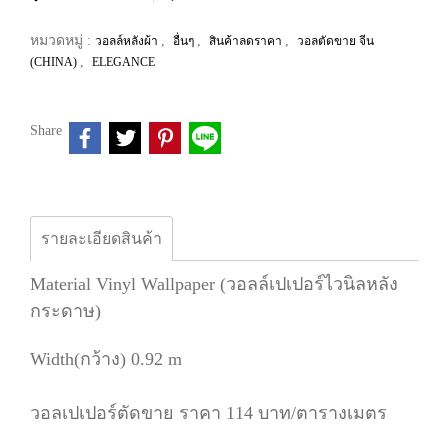
หมวดหมู่ :
,
,
,
วอลล์หลังผ้า
อื่นๆ
สินค้าลดราคา
วอลตัดขาย จีน
,
(CHINA)
ELEGANCE
Share
รายละเอียดสินค้า
Material Vinyl Wallpaper (วอลล์เปเปอร์ไวนิลหลัง
กระดาษ)
Width(กว้าง) 0.92 m
วอลเปเปอร์ตัดขาย ราคา 114 บาท/ตารางเมตร