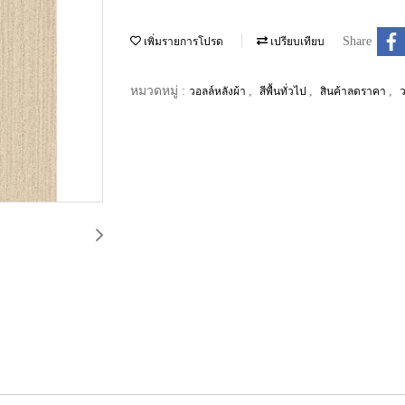
Share
เพิ่มรายการโปรด
เปรียบเทียบ
หมวดหมู่ :
,
,
,
วอลล์หลังผ้า
สีพื้นทั่วไป
สินค้าลดราคา