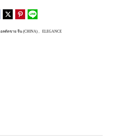
,
วอลตัดขาย จีน (CHINA)
ELEGANCE