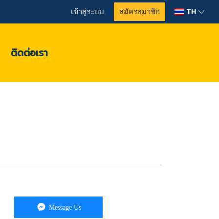
TH
เข้าสู่ระบบ
สมัครสมาชิก
ติดต่อเรา
Message Us