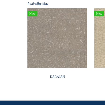
สินค้าเกี่ยวข้อง
New
New
KARAJAN