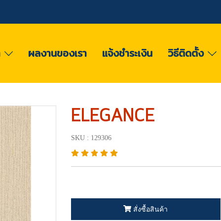
า
ผลงานของเรา
แจ้งชำระเงิน
วิธีติดตั้ง
ELEGANCE
SKU : 129306
สั่งซื้อสินค้า