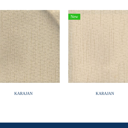
New
KARAJAN
KARAJAN