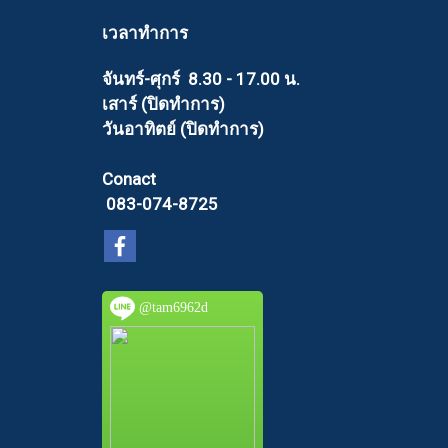
เวลาทำการ
จันทร์-ศุกร์ 8.30 - 17.00 น.
เสาร์ (ปิดทำการ)
วันอาทิตย์ (ปิดทำการ)
Conact
083-074-8725
@tam6962d