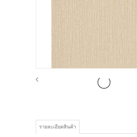
รายละเอียดสินค้า