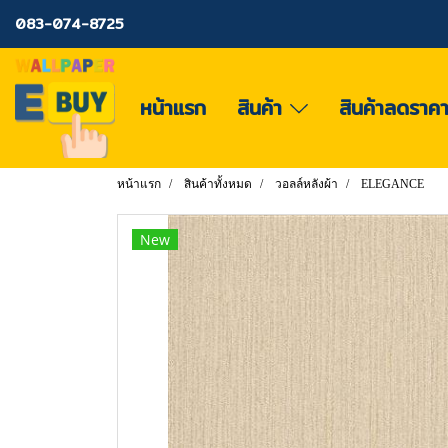
083-074-8725
หน้าแรก
สินค้า
สินค้าลดราค
หน้าแรก
สินค้าทั้งหมด
วอลล์หลังผ้า
ELEGANCE
New