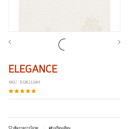
ELEGANCE
SKU : EQK212401
เพิ่มรายการโปรด
เปรียบเทียบ