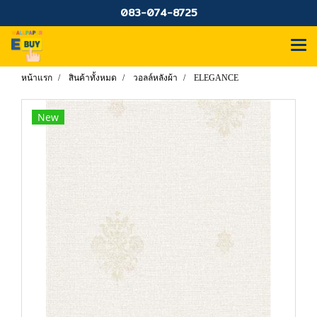
083-074-8725
หน้าแรก
สินค้าทั้งหมด
วอลล์หลังผ้า
ELEGANCE
New