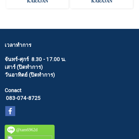
KARAJAN
KARAJAN
เวลาทำการ
จันทร์-ศุกร์ 8.30 - 17.00 น.
เสาร์ (ปิดทำการ)
วันอาทิตย์ (ปิดทำการ)
Conact
083-074-8725
@tam6962d