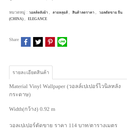
หมวดหมู่ :
,
,
,
วอลล์หลังผ้า
ลายหลุยส์
สินค้าลดราคา
วอลตัดขาย จีน
,
(CHINA)
ELEGANCE
Share
รายละเอียดสินค้า
Material Vinyl Wallpaper (วอลล์เปเปอร์ไวนิลหลัง
กระดาษ)
Width(กว้าง) 0.92 m
วอลเปเปอร์ตัดขาย ราคา 114 บาท/ตารางเมตร