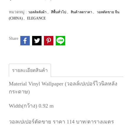
หมวดหมู่ :
,
,
,
วอลล์หลังผ้า
สีพื้นทั่วไป
สินค้าลดราคา
วอลตัดขาย จีน
,
(CHINA)
ELEGANCE
Share
รายละเอียดสินค้า
Material Vinyl Wallpaper (วอลล์เปเปอร์ไวนิลหลัง
กระดาษ)
Width(กว้าง) 0.92 m
วอลเปเปอร์ตัดขาย ราคา 114 บาท/ตารางเมตร