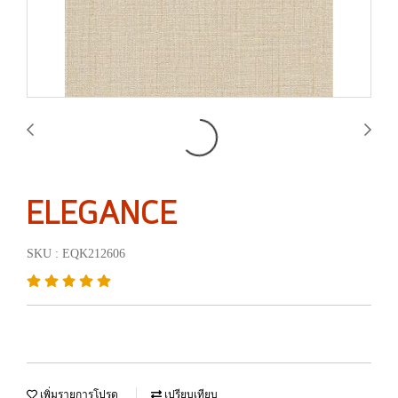
ELEGANCE
SKU : EQK212606
เพิ่มรายการโปรด
เปรียบเทียบ