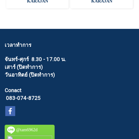
KARAJAN
KARAJAN
เวลาทำการ
จันทร์-ศุกร์ 8.30 - 17.00 น.
เสาร์ (ปิดทำการ)
วันอาทิตย์ (ปิดทำการ)
Conact
083-074-8725
@tam6962d