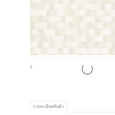
รายละเอียดสินค้า