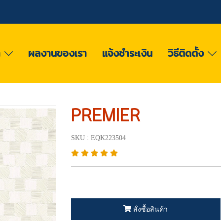
า
ผลงานของเรา
แจ้งชำระเงิน
วิธีติดตั้ง
PREMIER
SKU : EQK223504
สั่งซื้อสินค้า