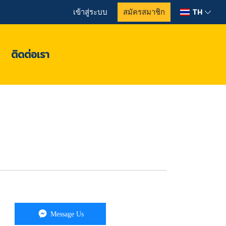
TH
เข้าสู่ระบบ
สมัครสมาชิก
ติดต่อเรา
Message Us