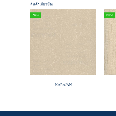
สินค้าเกี่ยวข้อง
New
New
KARAJAN