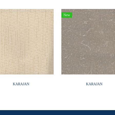
New
KARAJAN
KARAJAN