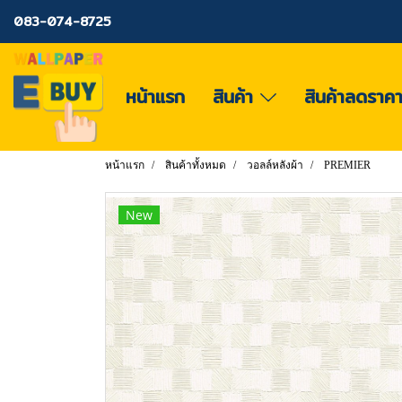
083-074-8725
หน้าแรก
สินค้า
สินค้าลดราค
หน้าแรก
สินค้าทั้งหมด
วอลล์หลังผ้า
PREMIER
New