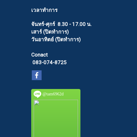
เวลาทำการ
จันทร์-ศุกร์ 8.30 - 17.00 น.
เสาร์ (ปิดทำการ)
วันอาทิตย์ (ปิดทำการ)
Conact
083-074-8725
@tam6962d