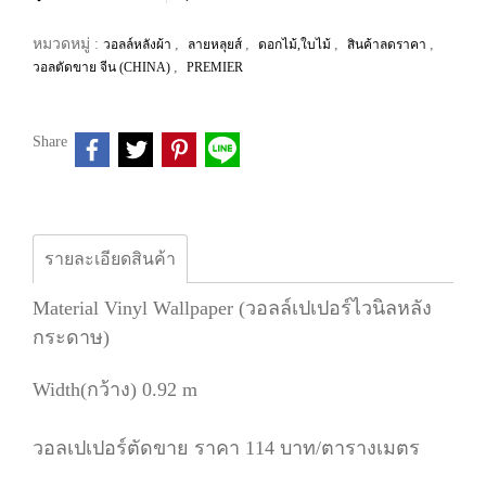
หมวดหมู่ :
,
,
,
,
วอลล์หลังผ้า
ลายหลุยส์
ดอกไม้,ใบไม้
สินค้าลดราคา
,
วอลตัดขาย จีน (CHINA)
PREMIER
Share
รายละเอียดสินค้า
Material Vinyl Wallpaper (วอลล์เปเปอร์ไวนิลหลัง
กระดาษ)
Width(กว้าง) 0.92 m
วอลเปเปอร์ตัดขาย ราคา 114 บาท/ตารางเมตร