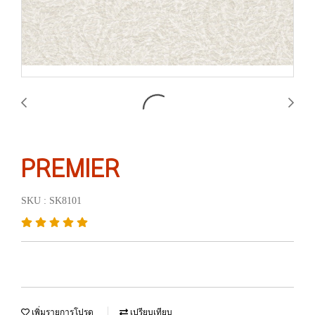
PREMIER
SKU : SK8101
เพิ่มรายการโปรด
เปรียบเทียบ