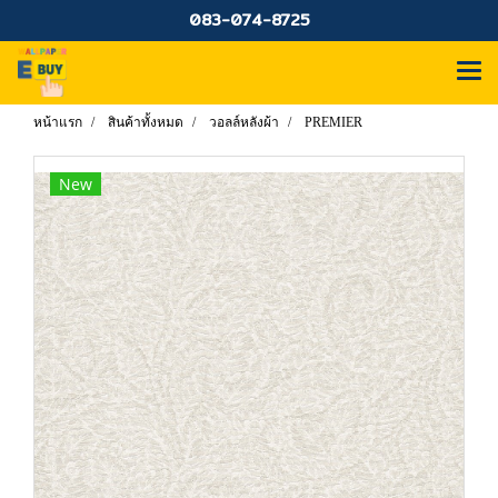
083-074-8725
หน้าแรก
สินค้าทั้งหมด
วอลล์หลังผ้า
PREMIER
New