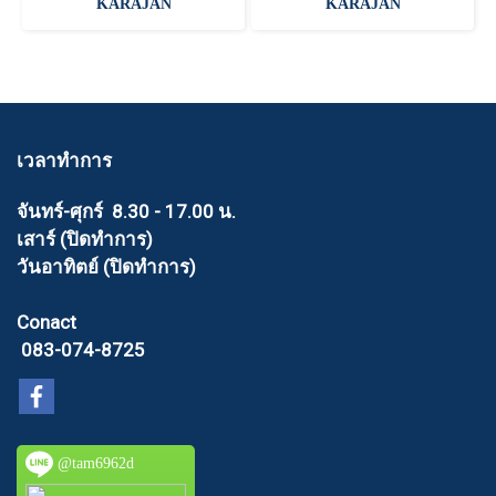
KARAJAN
KARAJAN
เวลาทำการ
จันทร์-ศุกร์ 8.30 - 17.00 น.
เสาร์ (ปิดทำการ)
วันอาทิตย์ (ปิดทำการ)
Conact
083-074-8725
@tam6962d