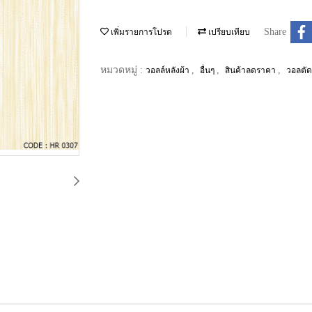
Share
เพิ่มรายการโปรด
เปรียบเทียบ
หมวดหมู่ :
,
,
,
วอลล์หลังผ้า
อื่นๆ
สินค้าลดราคา
วอลตั