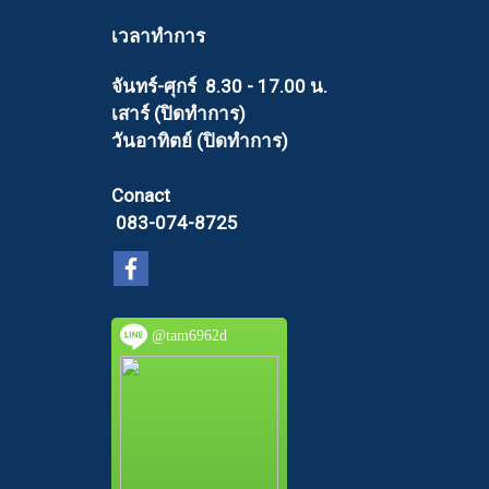
เวลาทำการ
จันทร์-ศุกร์ 8.30 - 17.00 น.
เสาร์ (ปิดทำการ)
วันอาทิตย์ (ปิดทำการ)
Conact
083-074-8725
@tam6962d