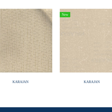
New
KARAJAN
KARAJAN