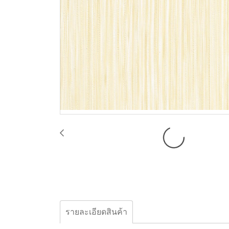
รายละเอียดสินค้า