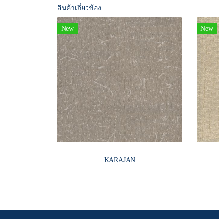
สินค้าเกี่ยวข้อง
New
New
KARAJAN