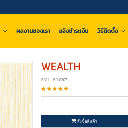
า
ผลงานของเรา
แจ้งชำระเงิน
วิธีติดตั้ง
WEALTH
SKU : HR 0307
สั่งซื้อสินค้า