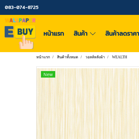
083-074-8725
หน้าแรก
สินค้า
สินค้าลดราค
หน้าแรก
สินค้าทั้งหมด
วอลล์หลังผ้า
WEALTH
New