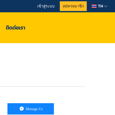
TH
เข้าสู่ระบบ
สมัครสมาชิก
ติดต่อเรา
Message Us