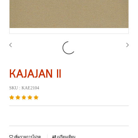
KAJAJAN II
SKU : KAE2104
เพิ่มรายการโปรด
เปรียบเทียบ