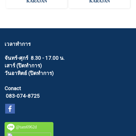
KARAJAN
KARAJAN
เวลาทำการ
จันทร์-ศุกร์ 8.30 - 17.00 น.
เสาร์ (ปิดทำการ)
วันอาทิตย์ (ปิดทำการ)
Conact
083-074-8725
@tam6962d