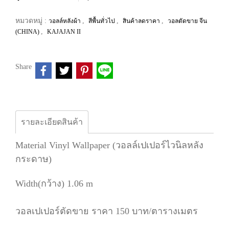
หมวดหมู่ :
,
,
,
วอลล์หลังผ้า
สีพื้นทั่วไป
สินค้าลดราคา
วอลตัดขาย จีน
,
(CHINA)
KAJAJAN II
Share
รายละเอียดสินค้า
Material Vinyl Wallpaper (วอลล์เปเปอร์ไวนิลหลัง
กระดาษ)
Width(กว้าง) 1.06 m
วอลเปเปอร์ตัดขาย ราคา 150 บาท/ตารางเมตร