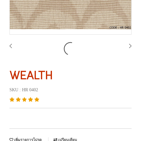
WEALTH
SKU : HR 0402
เพิ่มรายการโปรด
เปรียบเทียบ