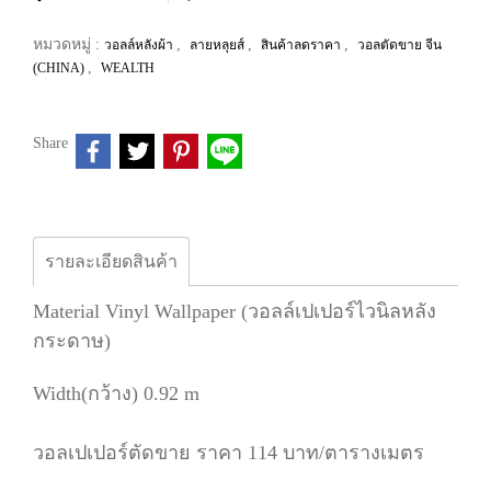
หมวดหมู่ :
,
,
,
วอลล์หลังผ้า
ลายหลุยส์
สินค้าลดราคา
วอลตัดขาย จีน
,
(CHINA)
WEALTH
Share
รายละเอียดสินค้า
Material Vinyl Wallpaper (วอลล์เปเปอร์ไวนิลหลัง
กระดาษ)
Width(กว้าง) 0.92 m
วอลเปเปอร์ตัดขาย ราคา 114 บาท/ตารางเมตร