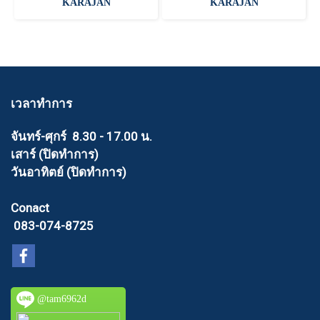
KARAJAN
KARAJAN
เวลาทำการ
จันทร์-ศุกร์ 8.30 - 17.00 น.
เสาร์ (ปิดทำการ)
วันอาทิตย์ (ปิดทำการ)
Conact
083-074-8725
@tam6962d