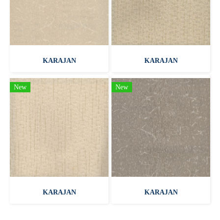
KARAJAN
KARAJAN
New
New
KARAJAN
KARAJAN