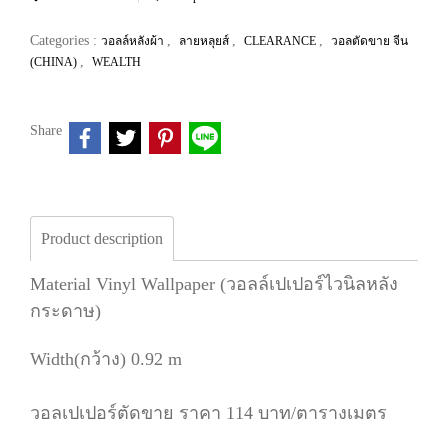
Categories :
,
,
,
วอลล์หลังผ้า
ลายหลุยส์
CLEARANCE
วอลตัดขาย จีน
,
(CHINA)
WEALTH
Share
Product description
Material Vinyl Wallpaper (วอลล์เปเปอร์ไวนิลหลัง
กระดาษ)
Width(กว้าง) 0.92 m
วอลเปเปอร์ตัดขาย ราคา 114 บาท/ตารางเมตร