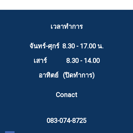
เวลาทำการ
จันทร์-ศุกร์ 8.30 - 17.00 น.
เสาร์ 8.30 - 14.00
อาทิตย์ (ปิดทำการ)
Conact
083-074-8725