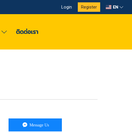
EN
Login
Register
ง
ติดต่อเรา
Message Us