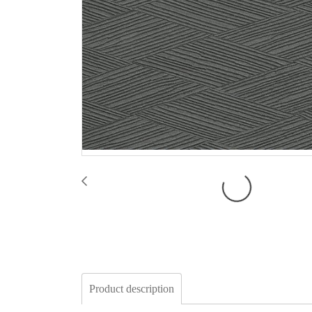
Product description