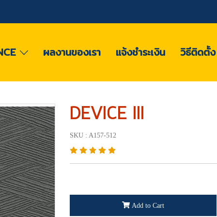
NCE
ผลงานของเรา
แจ้งชำระเงิน
วิธีติดตั้
DEVICE III
SKU : A157-512
Add to Cart