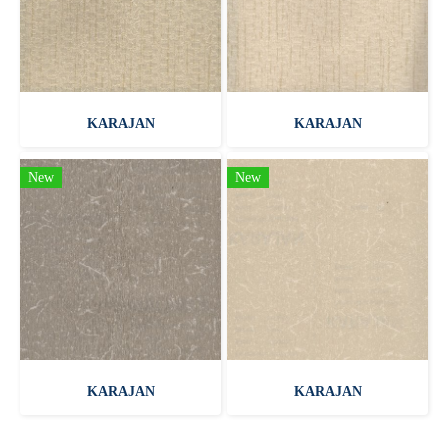
KARAJAN
KARAJAN
New
New
KARAJAN
KARAJAN