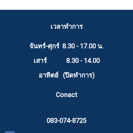
เวลาทำการ
จันทร์-ศุกร์ 8.30 - 17.00 น.
เสาร์ 8.30 - 14.00
อาทิตย์ (ปิดทำการ)
Conact
083-074-8725