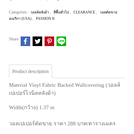
Categories :
,
,
,
วอลล์หลังผ้า
สีพื้นทั่วไป
CLEARANCE
วอลตัดขาย
,
อเมริกา (USA)
PASSION II
Share
Product description
Material Vinyl Fabric Backed Wallcovering (วอลล์
เปเปอร์ไวนิลหลังผ้า)
Width(กว้าง) 1.37 m
วอลเปเปอร์ตัดขาย ราคา 288 บาท/ตารางเมตร