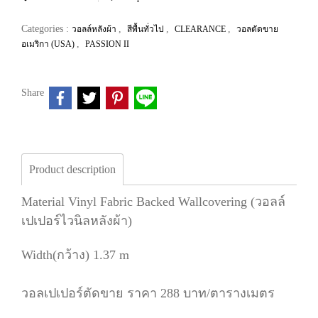
Categories :
,
,
,
วอลล์หลังผ้า
สีพื้นทั่วไป
CLEARANCE
วอลตัดขาย
,
อเมริกา (USA)
PASSION II
Share
Product description
Material Vinyl Fabric Backed Wallcovering (วอลล์
เปเปอร์ไวนิลหลังผ้า)
Width(กว้าง) 1.37 m
วอลเปเปอร์ตัดขาย ราคา 288 บาท/ตารางเมตร