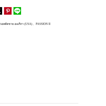
,
วอลตัดขาย อเมริกา (USA)
PASSION II