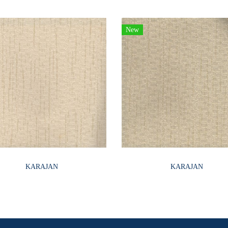
New
KARAJAN
KARAJAN