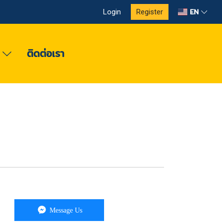
EN
Login
Register
ง
ติดต่อเรา
Message Us