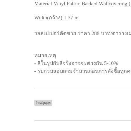
Material Vinyl Fabric Backed Wallcovering 
Width(กว้าง) 1.37 m
วอลเปเปอร์ตัดขาย ราคา 288 บาท/ตารางเ
หมายเหตุ
- สีในรูปกับสีจริงอาจจะต่างกัน 5-10%
- รบกวนสอบถามจำนวนก่อนการสั่งซื้อทุกคร
#wallpaper