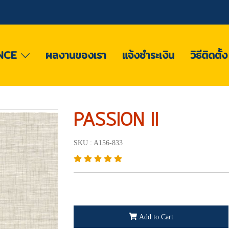
NCE
ผลงานของเรา
แจ้งชำระเงิน
วิธีติดตั้
PASSION II
SKU : A156-833
Add to Cart