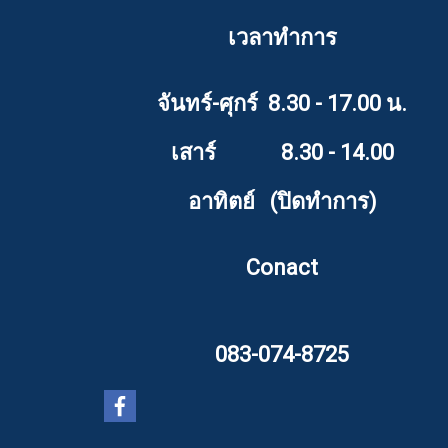
เวลาทำการ
จันทร์-ศุกร์ 8.30 - 17.00 น.
เสาร์ 8.30 - 14.00
อาทิตย์ (ปิดทำการ)
Conact
083-074-8725