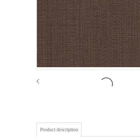
Product description