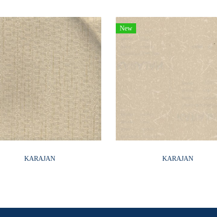
New
KARAJAN
KARAJAN