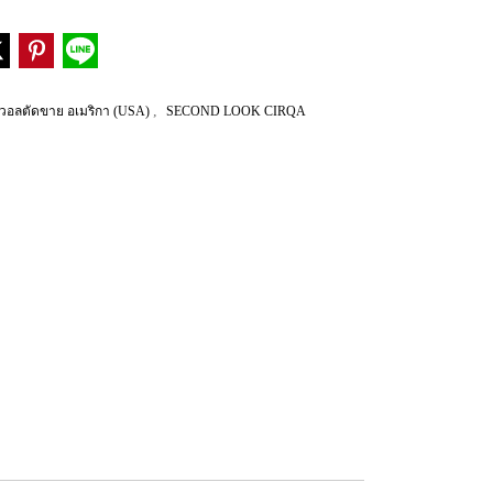
,
วอลตัดขาย อเมริกา (USA)
SECOND LOOK CIRQA