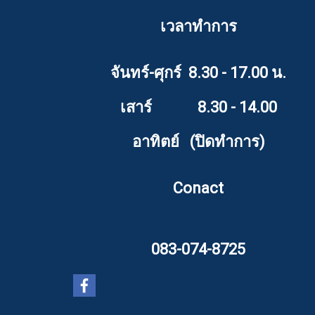
เวลาทำการ
จันทร์-ศุกร์ 8.30 - 17.00 น.
เสาร์ 8.30 - 14.00
อาทิตย์ (ปิดทำการ)
Conact
083-074-8725