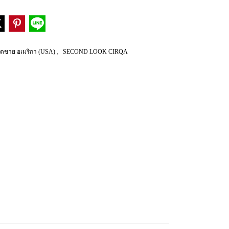
,
ัดขาย อเมริกา (USA)
SECOND LOOK CIRQA