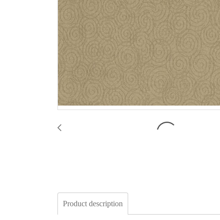
Product description