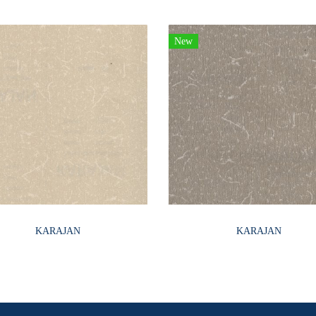
New
KARAJAN
KARAJAN