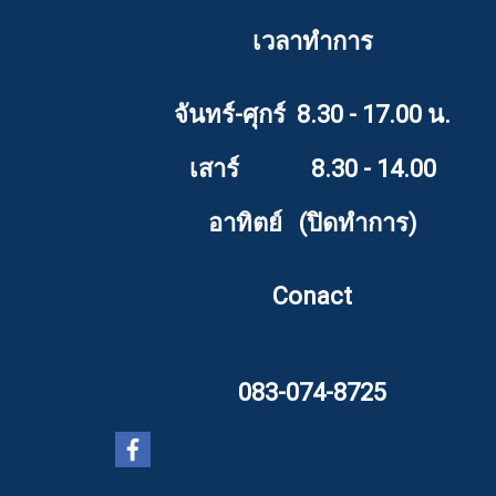
เวลาทำการ
จันทร์-ศุกร์ 8.30 - 17.00 น.
เสาร์ 8.30 - 14.00
อาทิตย์ (ปิดทำการ)
Conact
083-074-8725