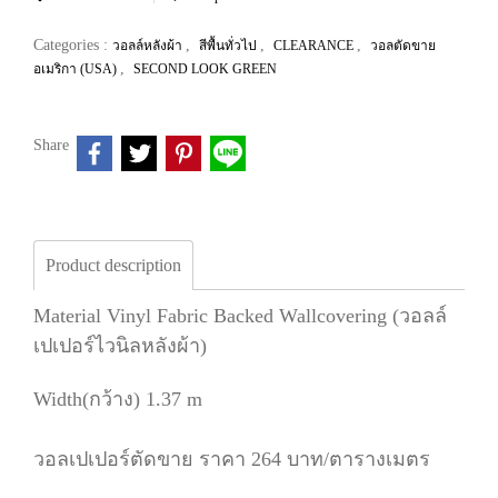
Categories :
,
,
,
วอลล์หลังผ้า
สีพื้นทั่วไป
CLEARANCE
วอลตัดขาย
,
อเมริกา (USA)
SECOND LOOK GREEN
Share
Product description
Material Vinyl Fabric Backed Wallcovering (วอลล์
เปเปอร์ไวนิลหลังผ้า)
Width(กว้าง) 1.37 m
วอลเปเปอร์ตัดขาย ราคา 264 บาท/ตารางเมตร