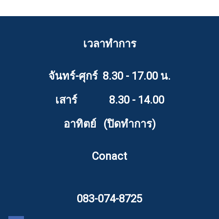
เวลาทำการ
จันทร์-ศุกร์ 8.30 - 17.00 น.
เสาร์ 8.30 - 14.00
อาทิตย์ (ปิดทำการ)
Conact
083-074-8725