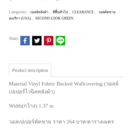
Categories :
,
,
,
วอลล์หลังผ้า
สีพื้นทั่วไป
CLEARANCE
วอลตัดขาย
,
อเมริกา (USA)
SECOND LOOK GREEN
Share
Product description
Material Vinyl Fabric Backed Wallcovering (วอลล์
เปเปอร์ไวนิลหลังผ้า)
Width(กว้าง) 1.37 m
วอลเปเปอร์ตัดขาย ราคา 264 บาท/ตารางเมตร