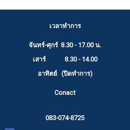
เวลาทำการ
จันทร์-ศุกร์ 8.30 - 17.00 น.
เสาร์ 8.30 - 14.00
อาทิตย์ (ปิดทำการ)
Conact
083-074-8725