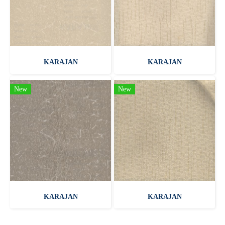
KARAJAN
KARAJAN
New
New
KARAJAN
KARAJAN