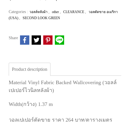
Categories :
,
,
,
วอลล์หลังผ้า
other
CLEARANCE
วอลตัดขาย อเมริกา
,
(USA)
SECOND LOOK GREEN
Share
Product description
Material Vinyl Fabric Backed Wallcovering (วอลล์
เปเปอร์ไวนิลหลังผ้า)
Width(กว้าง) 1.37 m
วอลเปเปอร์ตัดขาย ราคา 264 บาท/ตารางเมตร