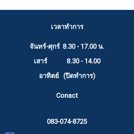
เวลาทำการ
จันทร์-ศุกร์ 8.30 - 17.00 น.
เสาร์ 8.30 - 14.00
อาทิตย์ (ปิดทำการ)
Conact
083-074-8725