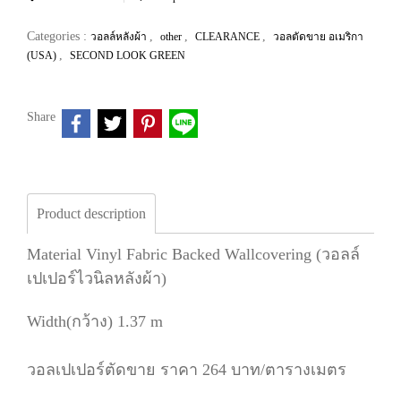
Categories :
,
,
,
วอลล์หลังผ้า
other
CLEARANCE
วอลตัดขาย อเมริกา
,
(USA)
SECOND LOOK GREEN
Share
Product description
Material Vinyl Fabric Backed Wallcovering (วอลล์
เปเปอร์ไวนิลหลังผ้า)
Width(กว้าง) 1.37 m
วอลเปเปอร์ตัดขาย ราคา 264 บาท/ตารางเมตร