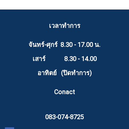
เวลาทำการ
จันทร์-ศุกร์ 8.30 - 17.00 น.
เสาร์ 8.30 - 14.00
อาทิตย์ (ปิดทำการ)
Conact
083-074-8725