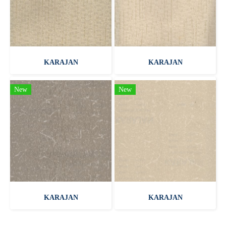
KARAJAN
KARAJAN
New
New
KARAJAN
KARAJAN