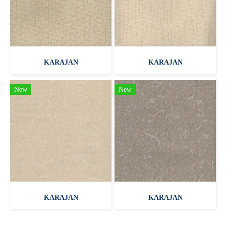
KARAJAN
KARAJAN
New
New
KARAJAN
KARAJAN