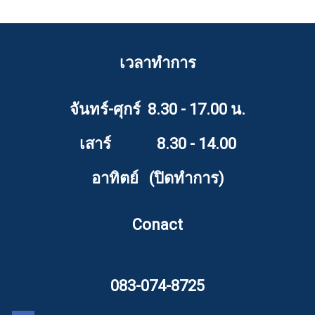
เวลาทำการ
จันทร์-ศุกร์ 8.30 - 17.00 น.
เสาร์ 8.30 - 14.00
อาทิตย์ (ปิดทำการ)
Conact
083-074-8725