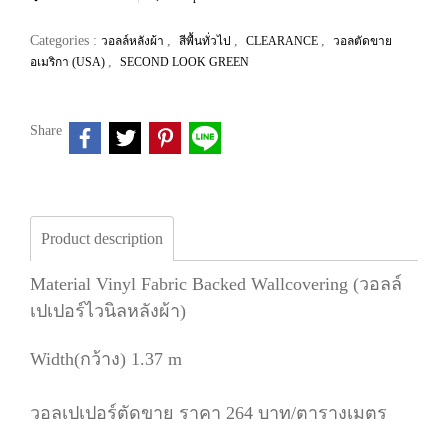
Categories :
,
,
,
วอลล์หลังผ้า
สีพื้นทั่วไป
CLEARANCE
วอลตัดขาย
,
อเมริกา (USA)
SECOND LOOK GREEN
Share
Product description
Material Vinyl Fabric Backed Wallcovering (วอลล์
เปเปอร์ไวนิลหลังผ้า)
Width(กว้าง) 1.37 m
วอลเปเปอร์ตัดขาย ราคา 264 บาท/ตารางเมตร