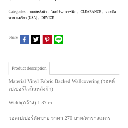
Categories :
,
,
,
วอลล์หลังผ้า
โมเดิร์น,กราฟฟิก
CLEARANCE
วอลตัด
,
ขาย อเมริกา (USA)
DEVICE
Share
Product description
Material Vinyl Fabric Backed Wallcovering (วอลล์
เปเปอร์ไวนิลหลังผ้า)
Width(กว้าง) 1.37 m
วอลเปเปอร์ตัดขาย ราคา 270 บาท/ตารางเมตร