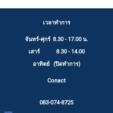
เวลาทำการ
จันทร์-ศุกร์ 8.30 - 17.00 น.
เสาร์ 8.30 - 14.00
อาทิตย์ (ปิดทำการ)
Conact
083-074-8725