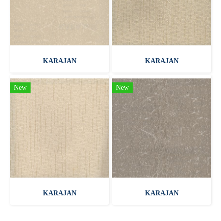
KARAJAN
KARAJAN
New
New
KARAJAN
KARAJAN