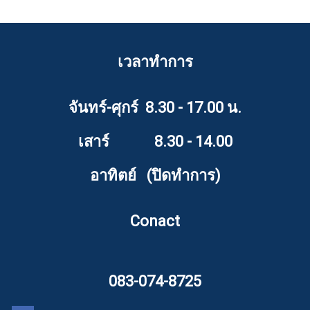
เวลาทำการ
จันทร์-ศุกร์ 8.30 - 17.00 น.
เสาร์ 8.30 - 14.00
อาทิตย์ (ปิดทำการ)
Conact
083-074-8725