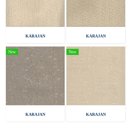
KARAJAN
KARAJAN
New
New
KARAJAN
KARAJAN