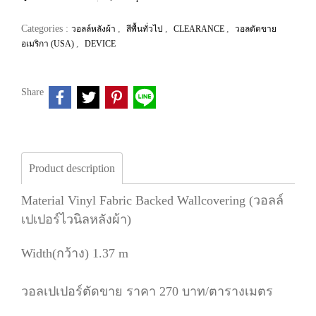
Categories :
,
,
,
วอลล์หลังผ้า
สีพื้นทั่วไป
CLEARANCE
วอลตัดขาย
,
อเมริกา (USA)
DEVICE
Share
Product description
Material Vinyl Fabric Backed Wallcovering (วอลล์
เปเปอร์ไวนิลหลังผ้า)
Width(กว้าง) 1.37 m
วอลเปเปอร์ตัดขาย ราคา 270 บาท/ตารางเมตร