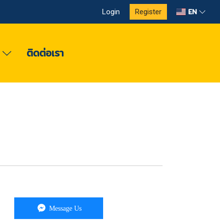
EN
Login
Register
ง
ติดต่อเรา
Message Us