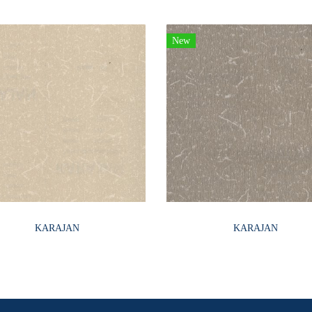
New
KARAJAN
KARAJAN