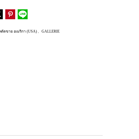
,
ลตัดขาย อเมริกา (USA)
GALLERIE