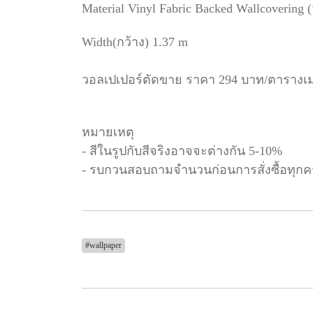
Material Vinyl Fabric Backed Wallcovering 
Width(กว้าง) 1.37 m
วอลเปเปอร์ตัดขาย ราคา 294 บาท/ตารางเ
หมายเหตุ
- สีในรูปกับสีจริงอาจจะต่างกัน 5-10%
- รบกวนสอบถามจำนวนก่อนการสั่งซื้อทุกคร
#wallpaper