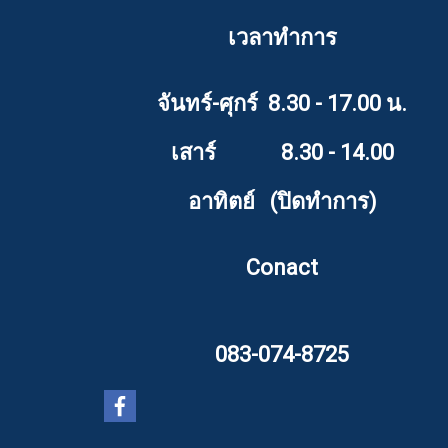
เวลาทำการ
จันทร์-ศุกร์ 8.30 - 17.00 น.
เสาร์ 8.30 - 14.00
อาทิตย์ (ปิดทำการ)
Conact
083-074-8725