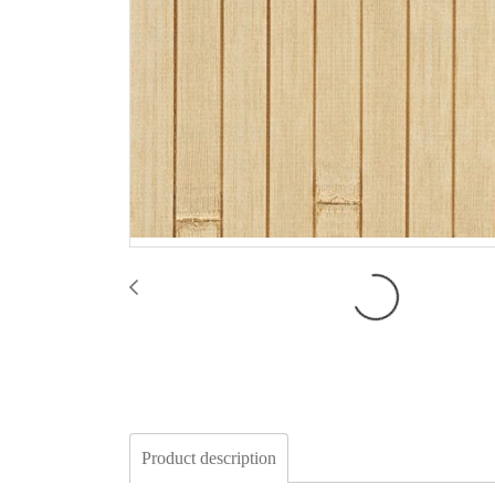
Product description