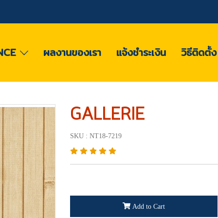
NCE
ผลงานของเรา
แจ้งชำระเงิน
วิธีติดตั้
GALLERIE
SKU : NT18-7219
Add to Cart