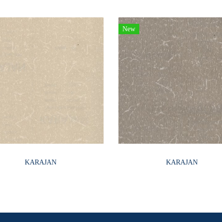
New
KARAJAN
KARAJAN