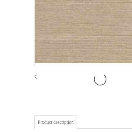
Product description