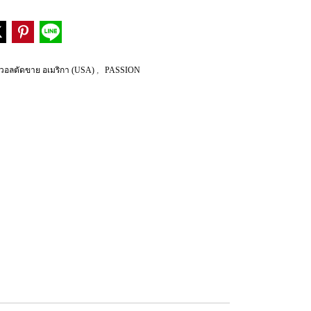
,
วอลตัดขาย อเมริกา (USA)
PASSION