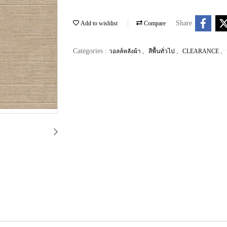
Share
Add to wishlist
Compare
Categories :
,
,
,
วอลล์หลังผ้า
สีพื้นทั่วไป
CLEARANCE