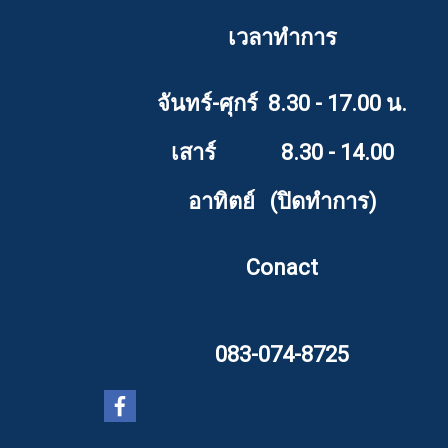
เวลาทำการ
จันทร์-ศุกร์ 8.30 - 17.00 น.
เสาร์ 8.30 - 14.00
อาทิตย์ (ปิดทำการ)
Conact
083-074-8725