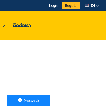
EN
Login
Register
ง
ติดต่อเรา
Message Us