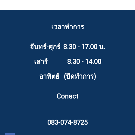
เวลาทำการ
จันทร์-ศุกร์ 8.30 - 17.00 น.
เสาร์ 8.30 - 14.00
อาทิตย์ (ปิดทำการ)
Conact
083-074-8725