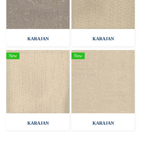
KARAJAN
KARAJAN
New
New
KARAJAN
KARAJAN