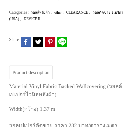
Categories :
,
,
,
วอลล์หลังผ้า
other
CLEARANCE
วอลตัดขาย อเมริกา
,
(USA)
DEVICE II
Share
Product description
Material Vinyl Fabric Backed Wallcovering (วอลล์
เปเปอร์ไวนิลหลังผ้า)
Width(กว้าง) 1.37 m
วอลเปเปอร์ตัดขาย ราคา 282 บาท/ตารางเมตร