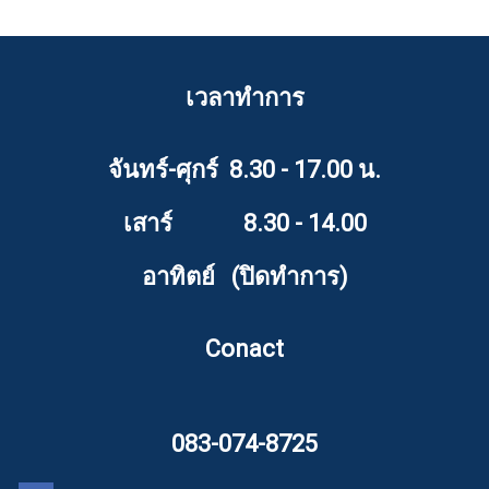
เวลาทำการ
จันทร์-ศุกร์ 8.30 - 17.00 น.
เสาร์ 8.30 - 14.00
อาทิตย์ (ปิดทำการ)
Conact
083-074-8725