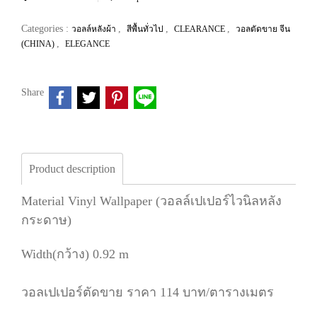
Categories :
,
,
,
วอลล์หลังผ้า
สีพื้นทั่วไป
CLEARANCE
วอลตัดขาย จีน
,
(CHINA)
ELEGANCE
Share
Product description
Material Vinyl Wallpaper (วอลล์เปเปอร์ไวนิลหลัง
กระดาษ)
Width(กว้าง) 0.92 m
วอลเปเปอร์ตัดขาย ราคา 114 บาท/ตารางเมตร