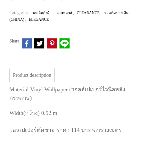
Categories :
,
,
,
วอลล์หลังผ้า
ลายหลุยส์
CLEARANCE
วอลตัดขาย จีน
,
(CHINA)
ELEGANCE
Share
Product description
Material Vinyl Wallpaper (วอลล์เปเปอร์ไวนิลหลัง
กระดาษ)
Width(กว้าง) 0.92 m
วอลเปเปอร์ตัดขาย ราคา 114 บาท/ตารางเมตร