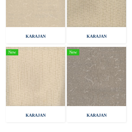
KARAJAN
KARAJAN
New
New
KARAJAN
KARAJAN