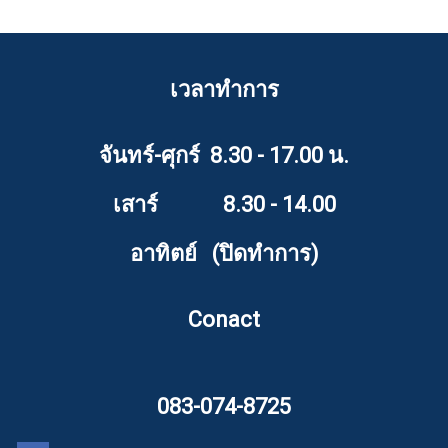
เวลาทำการ
จันทร์-ศุกร์ 8.30 - 17.00 น.
เสาร์ 8.30 - 14.00
อาทิตย์ (ปิดทำการ)
Conact
083-074-8725