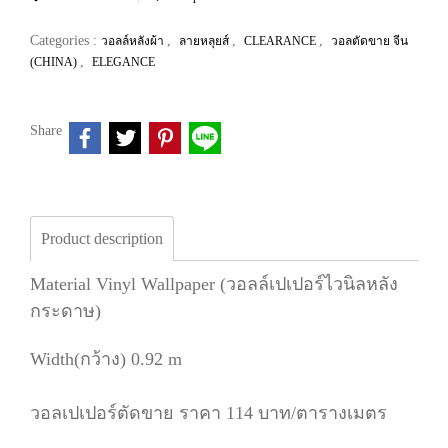
Categories :
,
,
,
วอลล์หลังผ้า
ลายหลุยส์
CLEARANCE
วอลตัดขาย จีน
,
(CHINA)
ELEGANCE
Share
Product description
Material Vinyl Wallpaper (วอลล์เปเปอร์ไวนิลหลัง
กระดาษ)
Width(กว้าง) 0.92 m
วอลเปเปอร์ตัดขาย ราคา 114 บาท/ตารางเมตร