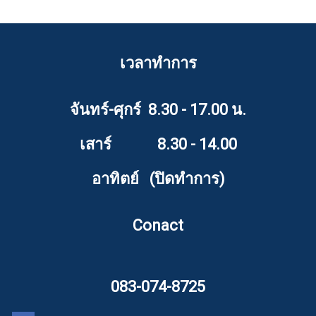
เวลาทำการ
จันทร์-ศุกร์ 8.30 - 17.00 น.
เสาร์ 8.30 - 14.00
อาทิตย์ (ปิดทำการ)
Conact
083-074-8725