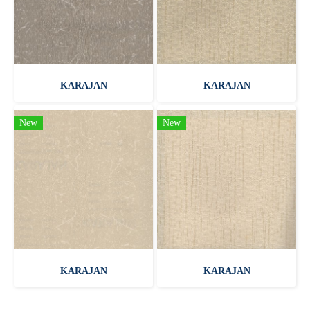
KARAJAN
KARAJAN
New
New
KARAJAN
KARAJAN