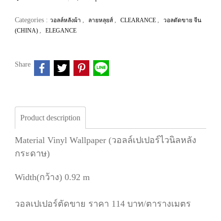
Categories :
,
,
,
วอลล์หลังผ้า
ลายหลุยส์
CLEARANCE
วอลตัดขาย จีน
,
(CHINA)
ELEGANCE
Share
Product description
Material Vinyl Wallpaper (วอลล์เปเปอร์ไวนิลหลัง
กระดาษ)
Width(กว้าง) 0.92 m
วอลเปเปอร์ตัดขาย ราคา 114 บาท/ตารางเมตร