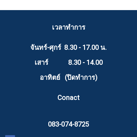
เวลาทำการ
จันทร์-ศุกร์ 8.30 - 17.00 น.
เสาร์ 8.30 - 14.00
อาทิตย์ (ปิดทำการ)
Conact
083-074-8725