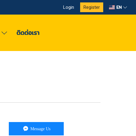
EN
Login
Register
ง
ติดต่อเรา
Message Us