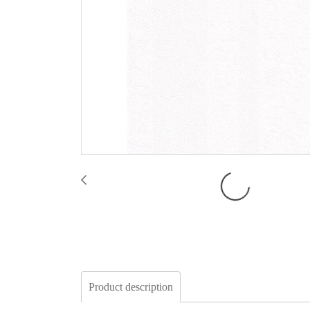
Product description