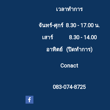
เวลาทำการ
จันทร์-ศุกร์ 8.30 - 17.00 น.
เสาร์ 8.30 - 14.00
อาทิตย์ (ปิดทำการ)
Conact
083-074-8725