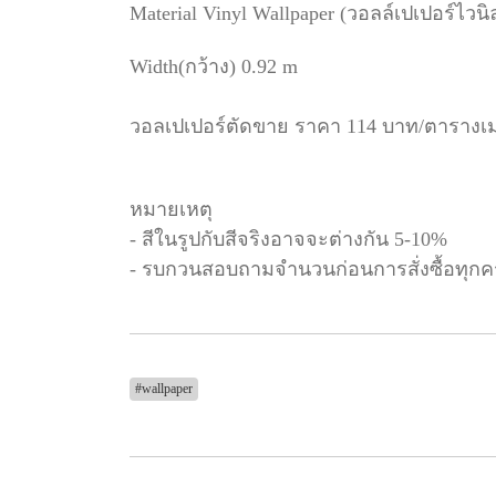
Material Vinyl Wallpaper (วอลล์เปเปอร์ไว
Width(กว้าง) 0.92 m
วอลเปเปอร์ตัดขาย ราคา 114 บาท/ตารางเ
หมายเหตุ
- สีในรูปกับสีจริงอาจจะต่างกัน 5-10%
- รบกวนสอบถามจำนวนก่อนการสั่งซื้อทุกคร
#wallpaper