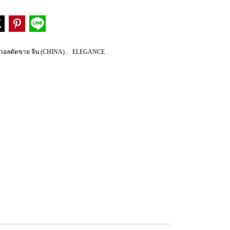
,
วอลตัดขาย จีน (CHINA)
ELEGANCE