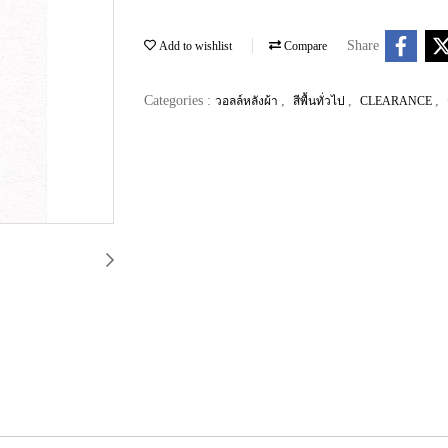
Share
Add to wishlist
Compare
Categories :
,
,
,
วอลล์หลังผ้า
สีพื้นทั่วไป
CLEARANCE