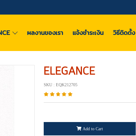
NCE
ผลงานของเรา
แจ้งชำระเงิน
วิธีติดตั้
ELEGANCE
SKU : EQK212705
Add to Cart