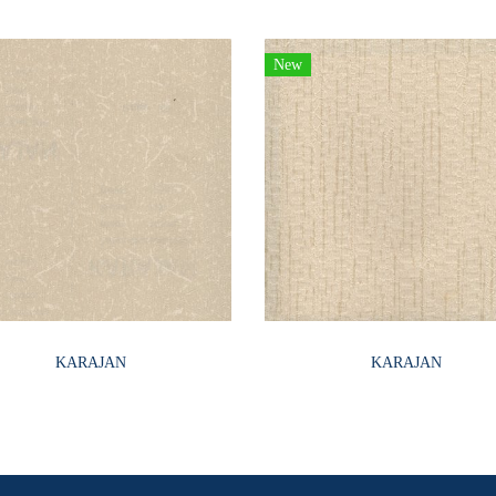
New
KARAJAN
KARAJAN